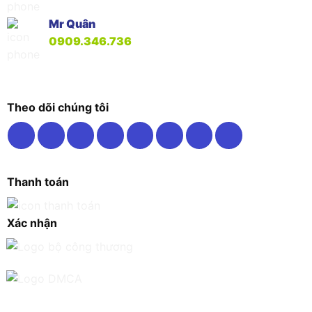
Mr Quân
0909.346.736
Theo dõi chúng tôi
Thanh toán
Xác nhận