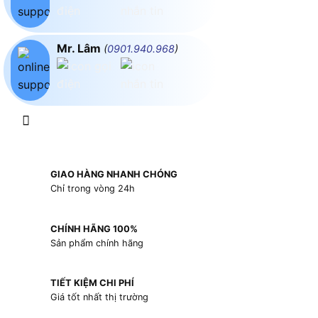
Mr. Lâm
(
0901.940.968
)
GIAO HÀNG NHANH CHÓNG
Chỉ trong vòng 24h
CHÍNH HÃNG 100%
Sản phẩm chính hãng
TIẾT KIỆM CHI PHÍ
Giá tốt nhất thị trường