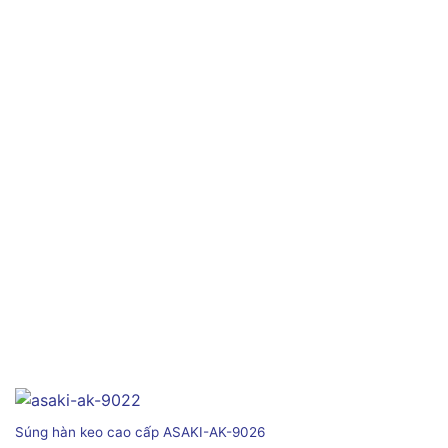
Súng hàn keo cao cấp ASAKI-AK-9026