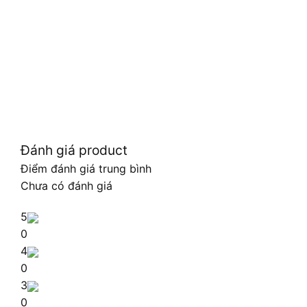
Đánh giá product
Điểm đánh giá trung bình
Chưa có đánh giá
5
0
4
0
3
0