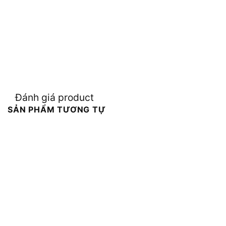
Đánh giá product
SẢN PHẨM TƯƠNG TỰ