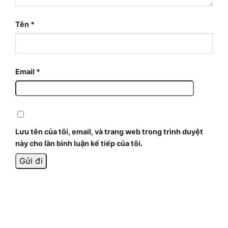
Tên
*
Email
*
Lưu tên của tôi, email, và trang web trong trình duyệt
này cho lần bình luận kế tiếp của tôi.