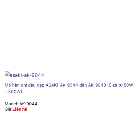
Mỏ hàn chì đầu dẹp ASAKI-AK-9044 đến AK-9048 (Size từ 80W
– 300W)
Model:
AK-9044
Giá:
Liên hệ