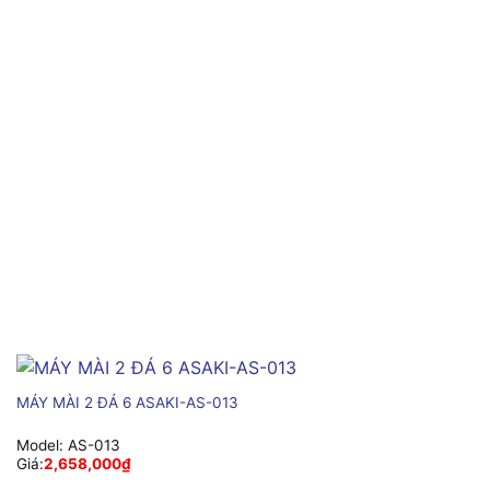
MÁY MÀI 2 ĐÁ 6 ASAKI-AS-013
Model:
AS-013
Giá:
2,658,000
₫