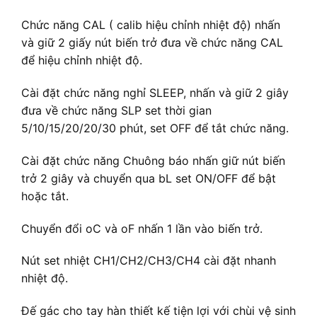
Chức năng CAL ( calib hiệu chỉnh nhiệt độ) nhấn
và giữ 2 giấy nút biến trở đưa về chức năng CAL
để hiệu chỉnh nhiệt độ.
Cài đặt chức năng nghỉ SLEEP, nhấn và giữ 2 giây
đưa về chức năng SLP set thời gian
5/10/15/20/20/30 phút, set OFF để tắt chức năng.
Cài đặt chức năng Chuông báo nhấn giữ nút biến
trở 2 giây và chuyển qua bL set ON/OFF để bật
hoặc tắt.
Chuyển đổi oC và oF nhấn 1 lần vào biến trở.
Nút set nhiệt CH1/CH2/CH3/CH4 cài đặt nhanh
nhiệt độ.
Đế gác cho tay hàn thiết kế tiện lợi với chùi vệ sinh