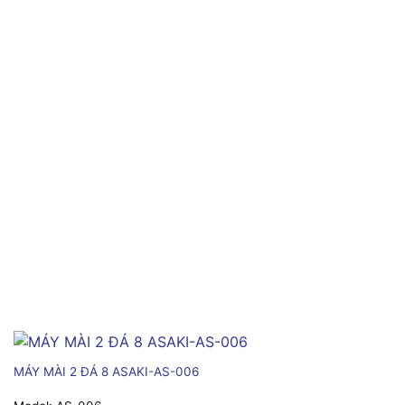
MÁY MÀI 2 ĐÁ 8 ASAKI-AS-006