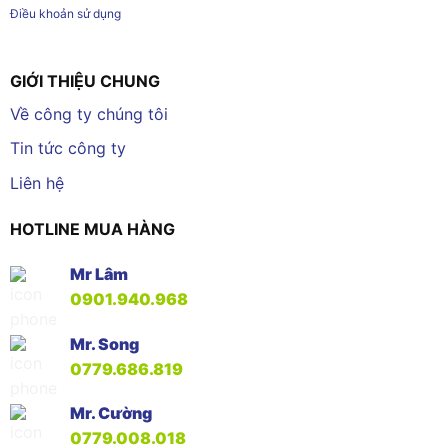
Điều khoản sử dụng
GIỚI THIỆU CHUNG
Về công ty chúng tôi
Tin tức công ty
Liên hệ
HOTLINE MUA HÀNG
Mr Lâm
0901.940.968
Mr. Song
0779.686.819
Mr. Cường
0779.008.018