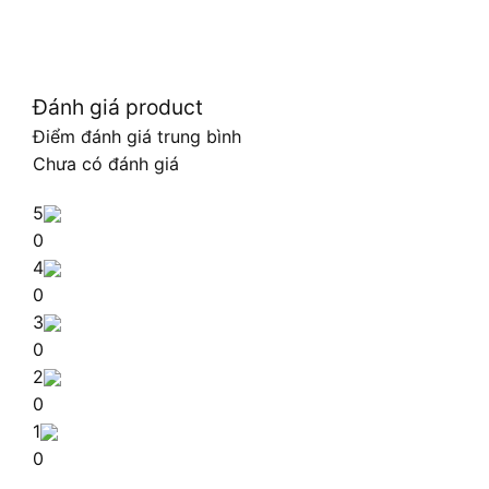
Đánh giá product
Điểm đánh giá trung bình
Chưa có đánh giá
5
0
4
0
3
0
2
0
1
0