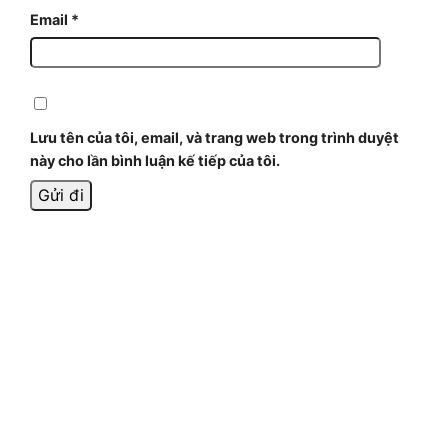
Email
*
Lưu tên của tôi, email, và trang web trong trình duyệt
này cho lần bình luận kế tiếp của tôi.