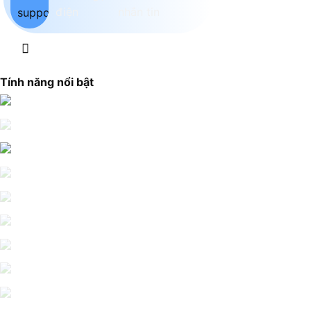
Tính năng nổi bật