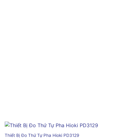
Thiết Bị Đo Thứ Tự Pha Hioki PD3129