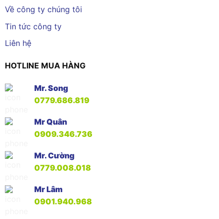
Về công ty chúng tôi
Tin tức công ty
Liên hệ
HOTLINE MUA HÀNG
Mr. Song
0779.686.819
Mr Quân
0909.346.736
Mr. Cường
0779.008.018
Mr Lâm
0901.940.968