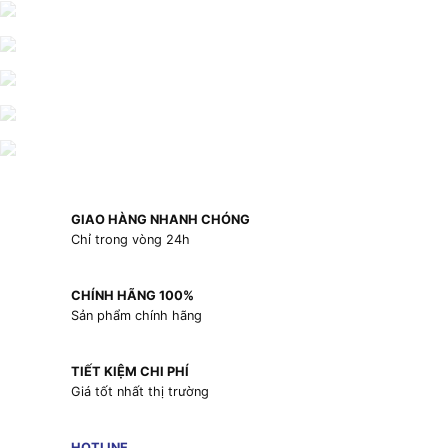
GIAO HÀNG NHANH CHÓNG
Chỉ trong vòng 24h
CHÍNH HÃNG 100%
Sản phẩm chính hãng
TIẾT KIỆM CHI PHÍ
Giá tốt nhất thị trường
HOTLINE