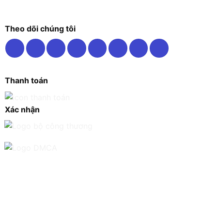
Theo dõi chúng tôi
Thanh toán
Xác nhận