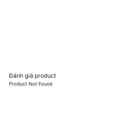
Đánh giá product
Product Not Found