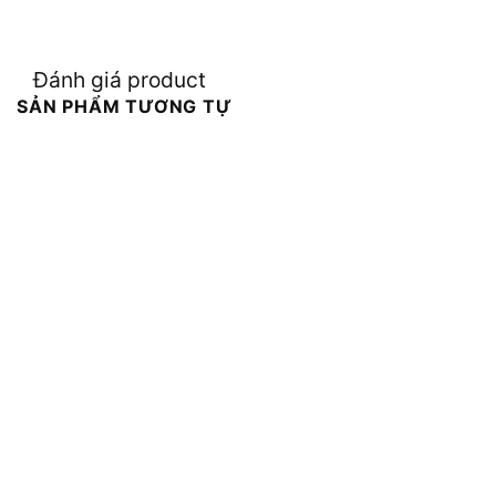
Đánh giá product
SẢN PHẨM TƯƠNG TỰ