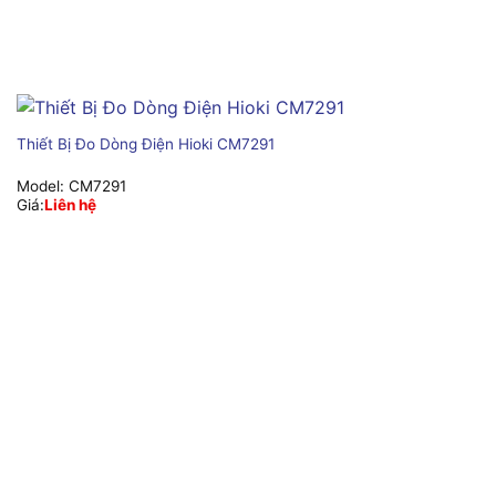
Thiết Bị Đo Dòng Điện Hioki CM7291
Model:
CM7291
Giá:
Liên hệ