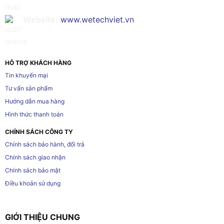
Website:
www.wetechviet.vn
HỖ TRỢ KHÁCH HÀNG
Tin khuyến mại
Tư vấn sản phẩm
Hướng dẫn mua hàng
Hình thức thanh toán
CHÍNH SÁCH CÔNG TY
Chính sách bảo hành, đổi trả
Chính sách giao nhận
Chính sách bảo mật
Điều khoản sử dụng
GIỚI THIỆU CHUNG