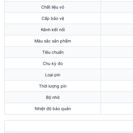
Chất liệu vỏ
Cấp bảo vệ
Kênh kết nối
Màu sắc sản phẩm
Tiêu chuẩn
Chu kỳ đo
Loại pin
Thời lượng pin
Bộ nhớ
Nhiệt độ bảo quản