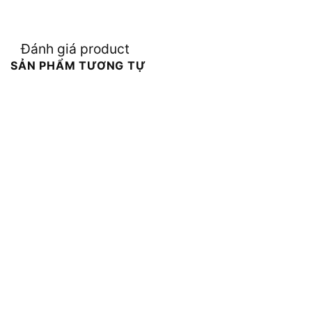
Đánh giá product
SẢN PHẨM TƯƠNG TỰ