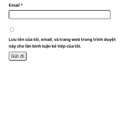
Email
*
Lưu tên của tôi, email, và trang web trong trình duyệt
này cho lần bình luận kế tiếp của tôi.