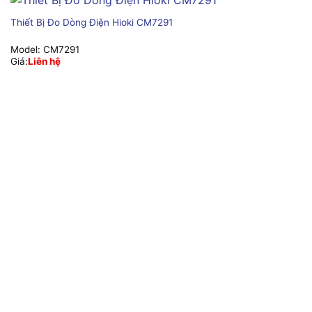
Thiết Bị Đo Dòng Điện Hioki CM7291
Model:
CM7291
Giá:
Liên hệ