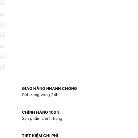
GIAO HÀNG NHANH CHÓNG
Chỉ trong vòng 24h
CHÍNH HÃNG 100%
Sản phẩm chính hãng
TIẾT KIỆM CHI PHÍ