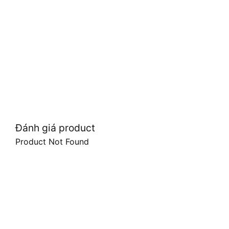
Đánh giá product
Product Not Found