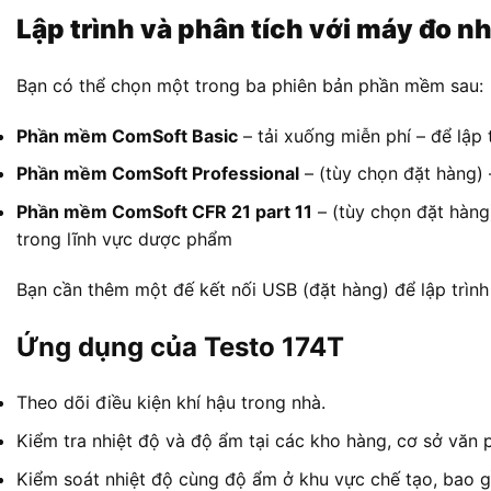
Lập trình và phân tích với máy đo nh
Bạn có thể chọn một trong ba phiên bản phần mềm sau:
Phần mềm ComSoft Basic
– tải xuống miễn phí – để lập 
Phần mềm ComSoft Professional
– (tùy chọn đặt hàng) 
Phần mềm ComSoft CFR 21 part 11
– (tùy chọn đặt hàng)
trong lĩnh vực dược phẩm
Bạn cần thêm một đế kết nối USB (đặt hàng) để lập trình 
Ứng dụng của Testo 174T
Theo dõi điều kiện khí hậu trong nhà.
Kiểm tra nhiệt độ và độ ẩm tại các kho hàng, cơ sở văn 
Kiểm soát nhiệt độ cùng độ ẩm ở khu vực chế tạo, bao 