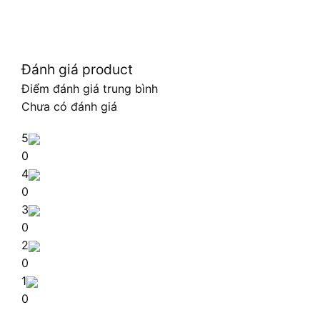
Đánh giá product
Điểm đánh giá trung bình
Chưa có đánh giá
5
0
4
0
3
0
2
0
1
0