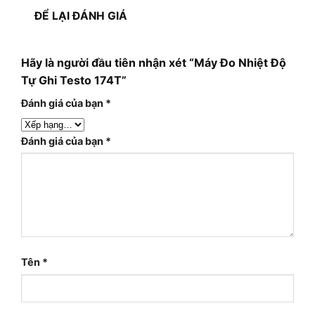
ĐỂ LẠI ĐÁNH GIÁ
Hãy là người đầu tiên nhận xét “Máy Đo Nhiệt Độ
Tự Ghi Testo 174T”
Đánh giá của bạn
*
Đánh giá của bạn
*
Tên
*