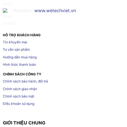
Website:
www.wetechviet.vn
HỖ TRỢ KHÁCH HÀNG
Tin khuyến mại
Tư vấn sản phẩm
Hướng dẫn mua hàng
Hình thức thanh toán
CHÍNH SÁCH CÔNG TY
Chính sách bảo hành, đổi trả
Chính sách giao nhận
Chính sách bảo mật
Điều khoản sử dụng
GIỚI THIỆU CHUNG