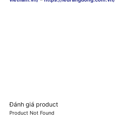
Đánh giá product
Product Not Found