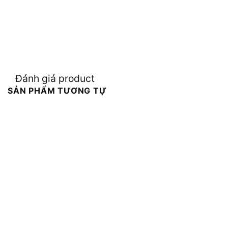
Đánh giá product
SẢN PHẨM TƯƠNG TỰ