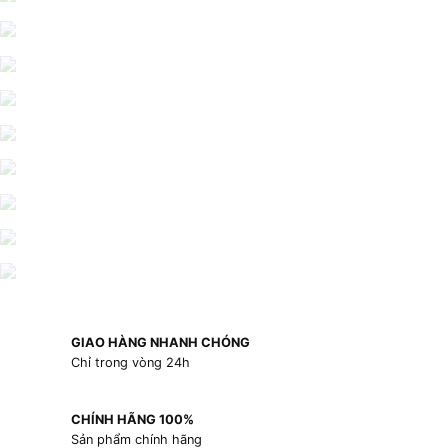
GIAO HÀNG NHANH CHÓNG
Chỉ trong vòng 24h
CHÍNH HÃNG 100%
Sản phẩm chính hãng