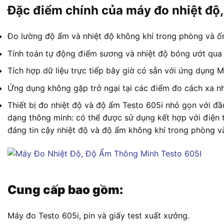
Đặc điểm chính của máy đo nhiệt độ
Đo lường độ ẩm và nhiệt độ không khí trong phòng và ố
Tính toán tự động điểm sương và nhiệt độ bóng ướt qua
Tích hợp dữ liệu trực tiếp bây giờ có sẵn với ứng dụng 
Ứng dụng không gặp trở ngại tại các điểm đo cách xa nh
Thiết bị đo nhiệt độ và độ ẩm Testo 605i nhỏ gọn với đ
dạng thông minh: có thể được sử dụng kết hợp với điện
đáng tin cậy nhiệt độ và độ ẩm không khí trong phòng v
Cung cấp bao gồm:
Máy đo Testo 605i, pin và giấy test xuất xưởng.