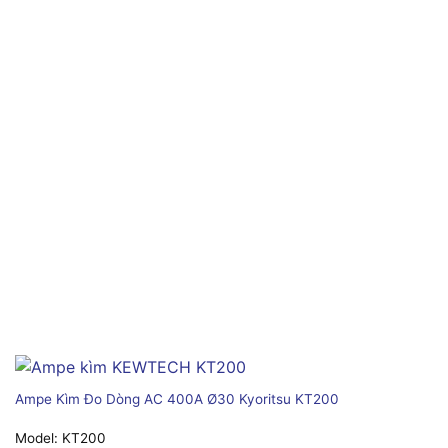
Ampe Kìm Đo Dòng AC 400A Ø30 Kyoritsu KT200
Model:
KT200