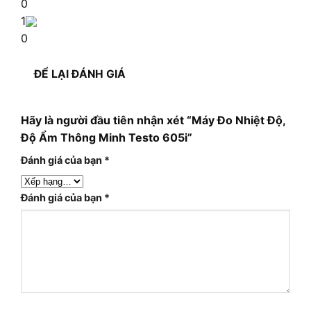
0
1
0
ĐỂ LẠI ĐÁNH GIÁ
Hãy là người đầu tiên nhận xét “Máy Đo Nhiệt Độ,
Độ Ẩm Thông Minh Testo 605i”
Đánh giá của bạn
*
Đánh giá của bạn
*