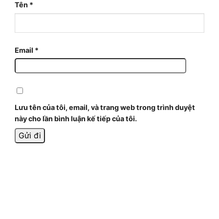
Tên
*
Email
*
Lưu tên của tôi, email, và trang web trong trình duyệt
này cho lần bình luận kế tiếp của tôi.