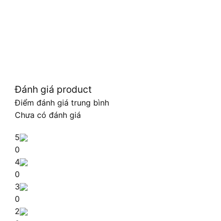
Đánh giá product
Điểm đánh giá trung bình
Chưa có đánh giá
5
0
4
0
3
0
2