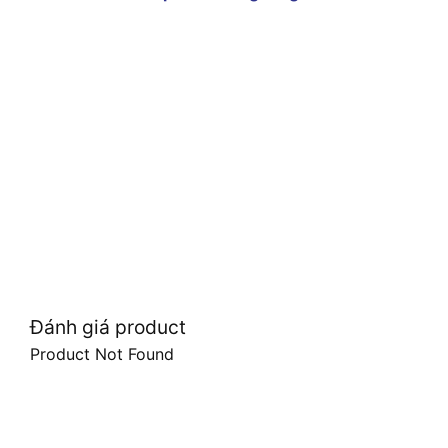
Đánh giá product
Product Not Found