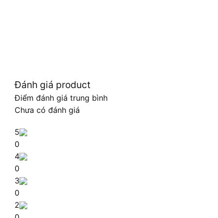
Đánh giá product
Điểm đánh giá trung bình
Chưa có đánh giá
5
0
4
0
3
0
2
0