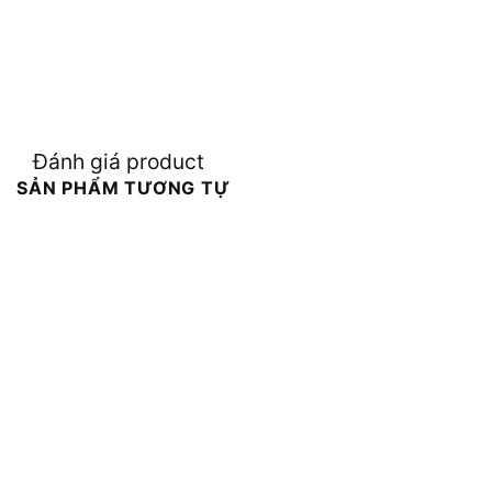
Đánh giá product
SẢN PHẨM TƯƠNG TỰ