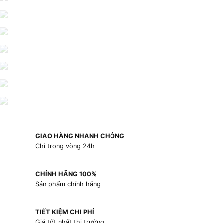
GIAO HÀNG NHANH CHÓNG
Chỉ trong vòng 24h
CHÍNH HÃNG 100%
Sản phẩm chính hãng
TIẾT KIỆM CHI PHÍ
Giá tốt nhất thị trường