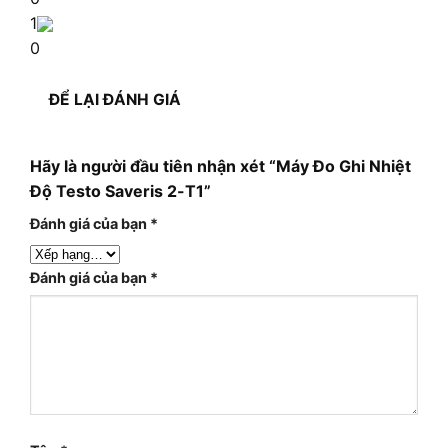
1
0
ĐỂ LẠI ĐÁNH GIÁ
Hãy là người đầu tiên nhận xét “Máy Đo Ghi Nhiệt
Độ Testo Saveris 2-T1”
Đánh giá của bạn
*
Đánh giá của bạn
*