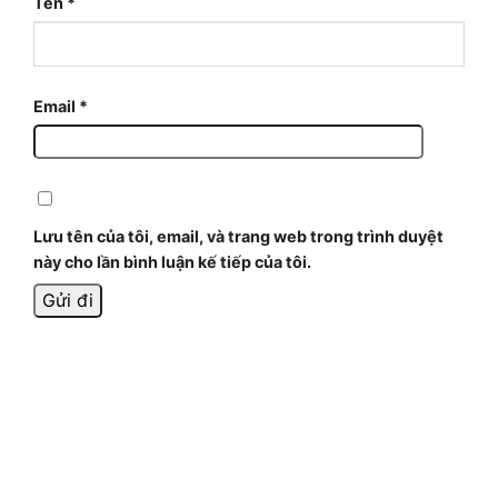
Tên
*
Email
*
Lưu tên của tôi, email, và trang web trong trình duyệt
này cho lần bình luận kế tiếp của tôi.