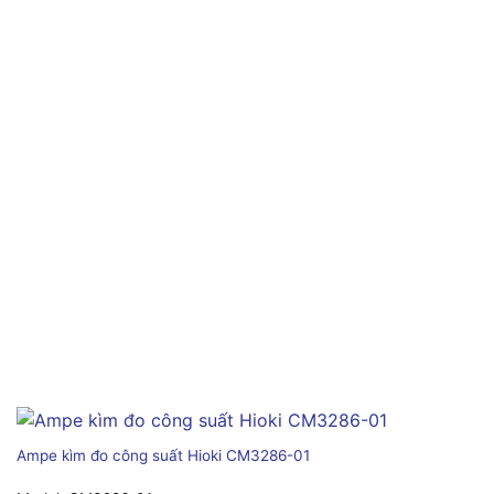
Ampe kìm đo công suất Hioki CM3286-01