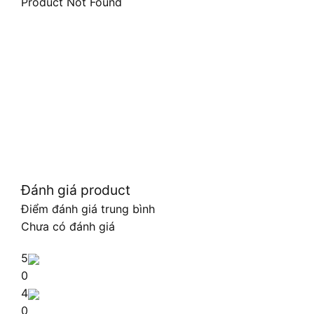
Product Not Found
Đánh giá product
Điểm đánh giá trung bình
Chưa có đánh giá
5
0
4
0