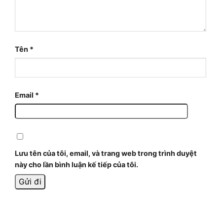
Tên
*
Email
*
Lưu tên của tôi, email, và trang web trong trình duyệt
này cho lần bình luận kế tiếp của tôi.