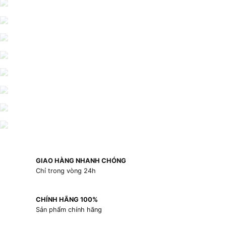
GIAO HÀNG NHANH CHÓNG
Chỉ trong vòng 24h
CHÍNH HÃNG 100%
Sản phẩm chính hãng