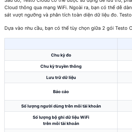
Cloud thông qua mạng WiFi. Ngoài ra, bạn có thể dễ dàng
sát vượt ngưỡng và phân tích toàn diện dữ liệu đo. Test
Dựa vào nhu cầu, bạn có thể tùy chọn giữa 2 gói Testo 
Chu kỳ đo
Chu kỳ truyền thông
Lưu trữ dữ liệu
Báo cáo
Số lượng người dùng trên mỗi tài khoản
Số lượng bộ ghi dữ liệu WiFi
trên mỗi tài khoản