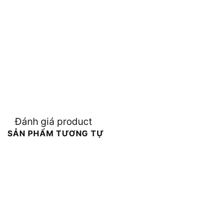
Đánh giá product
SẢN PHẨM TƯƠNG TỰ