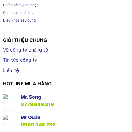
Chính sách giao nhận
Chính sách bảo mật
Điều khoản sử dụng
GIỚI THIỆU CHUNG
Về công ty chúng tôi
Tin tức công ty
Liên hệ
HOTLINE MUA HÀNG
Mr. Song
0779.686.819
Mr Quân
0909.346.736