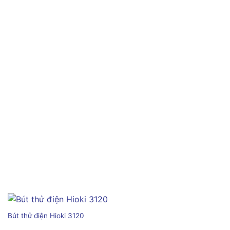
Bút thử điện Hioki 3120