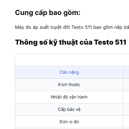
Cung cấp bao gồm:
Máy đo áp suất tuyệt đối Testo 511 bao gồm nắp bảo
Thông số kỹ thuật của Testo 511
Cân nặng
Kích thước
Nhiệt độ vận hành
Cấp bảo vệ
Đơn vị đo