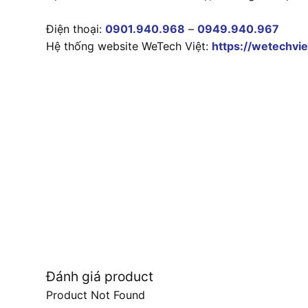
Điện thoại:
0901.940.968
–
0949.940.967
Hệ thống website WeTech Việt:
https://wetechvie
Đánh giá product
Product Not Found