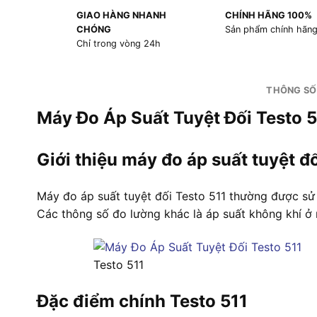
GIAO HÀNG NHANH
CHÍNH HÃNG 100%
CHÓNG
Sản phẩm chính hãn
Chỉ trong vòng 24h
THÔNG SỐ
Máy Đo Áp Suất Tuyệt Đối Testo 5
Giới thiệu máy đo áp suất tuyệt đố
Máy đo áp suất tuyệt đối Testo 511 thường được sử 
Các thông số đo lường khác là áp suất không khí ở
Testo 511
Đặc điểm chính Testo 511