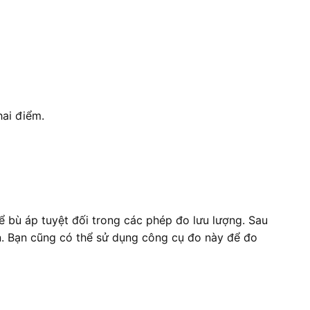
hai điểm.
ể bù áp tuyệt đối trong các phép đo lưu lượng. Sau
n. Bạn cũng có thể sử dụng công cụ đo này để đo