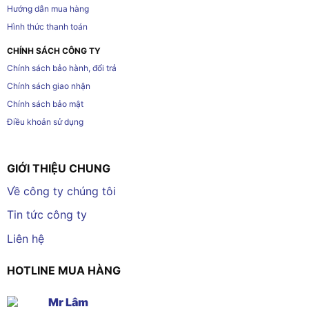
Hướng dẫn mua hàng
Hình thức thanh toán
CHÍNH SÁCH CÔNG TY
Chính sách bảo hành, đổi trả
Chính sách giao nhận
Chính sách bảo mật
Điều khoản sử dụng
GIỚI THIỆU CHUNG
Về công ty chúng tôi
Tin tức công ty
Liên hệ
HOTLINE MUA HÀNG
Mr Lâm