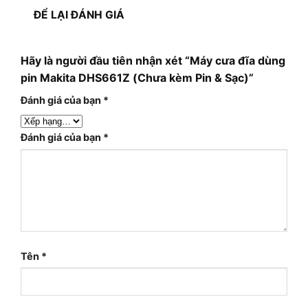
ĐỂ LẠI ĐÁNH GIÁ
Hãy là người đầu tiên nhận xét “Máy cưa đĩa dùng
pin Makita DHS661Z (Chưa kèm Pin & Sạc)”
Đánh giá của bạn
*
Đánh giá của bạn
*
Tên
*