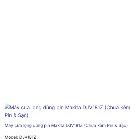
Máy cưa lọng dùng pin Makita DJV181Z (Chưa kèm Pin & Sạc)
Model:
DJV181Z