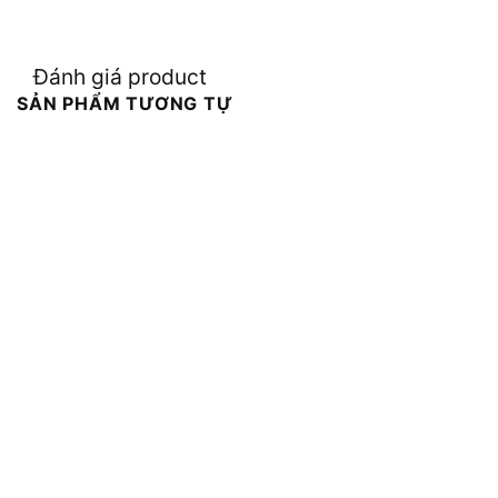
Đánh giá product
SẢN PHẨM TƯƠNG TỰ