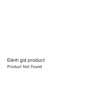
Đánh giá product
Product Not Found