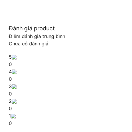
Đánh giá product
Điểm đánh giá trung bình
Chưa có đánh giá
5
0
4
0
3
0
2
0
1
0