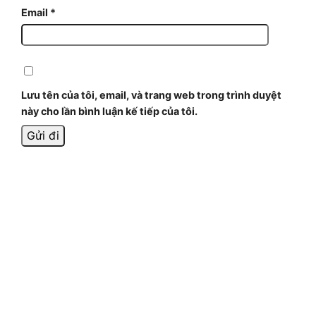
Email
*
Lưu tên của tôi, email, và trang web trong trình duyệt
này cho lần bình luận kế tiếp của tôi.