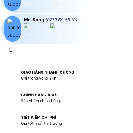
Mr. Song
(
0779.68.68.19
)
GIAO HÀNG NHANH CHÓNG
Chỉ trong vòng 24h
CHÍNH HÃNG 100%
Sản phẩm chính hãng
TIẾT KIỆM CHI PHÍ
Giá tốt nhất thị trường