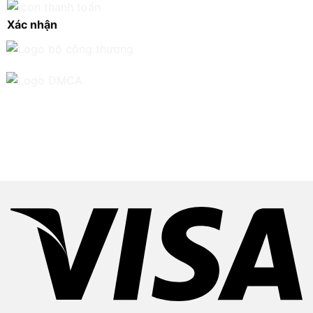
Xác nhận