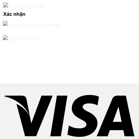
Xác nhận