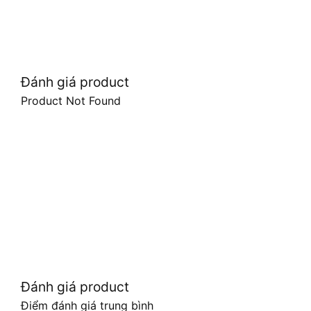
Đánh giá product
Product Not Found
Đánh giá product
Điểm đánh giá trung bình