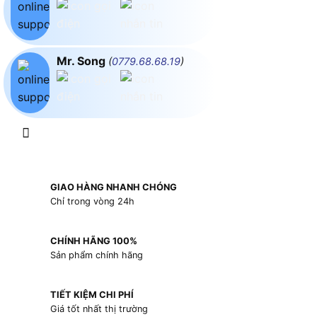
Mr. Song
(
0779.68.68.19
)
GIAO HÀNG NHANH CHÓNG
Chỉ trong vòng 24h
CHÍNH HÃNG 100%
Sản phẩm chính hãng
TIẾT KIỆM CHI PHÍ
Giá tốt nhất thị trường