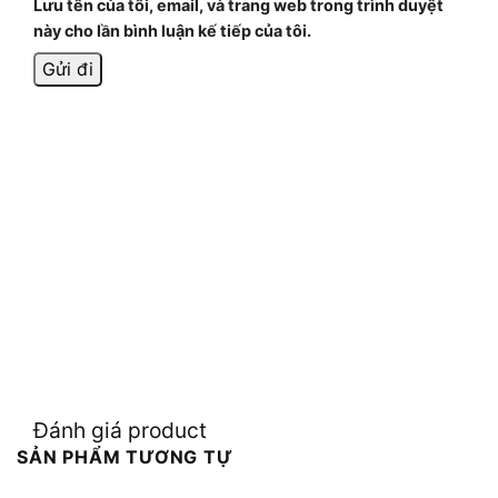
Lưu tên của tôi, email, và trang web trong trình duyệt
này cho lần bình luận kế tiếp của tôi.
Đánh giá product
SẢN PHẨM TƯƠNG TỰ