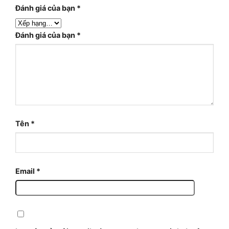
Đánh giá của bạn
*
Đánh giá của bạn
*
Tên
*
Email
*