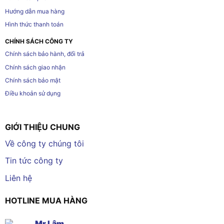
Hướng dẫn mua hàng
Hình thức thanh toán
CHÍNH SÁCH CÔNG TY
Chính sách bảo hành, đổi trả
Chính sách giao nhận
Chính sách bảo mật
Điều khoản sử dụng
GIỚI THIỆU CHUNG
Về công ty chúng tôi
Tin tức công ty
Liên hệ
HOTLINE MUA HÀNG
Mr Lâm