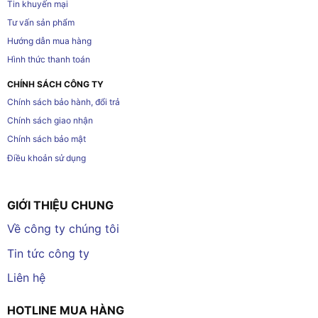
Tin khuyến mại
Tư vấn sản phẩm
Hướng dẫn mua hàng
Hình thức thanh toán
CHÍNH SÁCH CÔNG TY
Chính sách bảo hành, đổi trả
Chính sách giao nhận
Chính sách bảo mật
Điều khoản sử dụng
GIỚI THIỆU CHUNG
Về công ty chúng tôi
Tin tức công ty
Liên hệ
HOTLINE MUA HÀNG