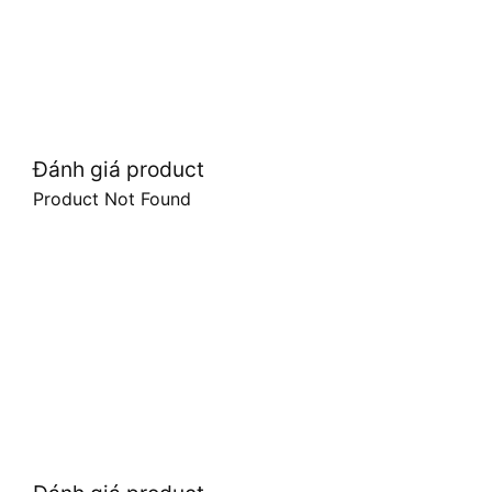
Đánh giá product
Product Not Found