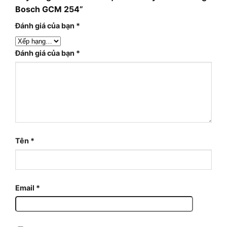
Bosch GCM 254”
Đánh giá của bạn
*
Đánh giá của bạn
*
Tên
*
Email
*