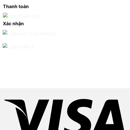
Thanh toán
Xác nhận