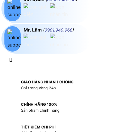
Mr. Lâm
(
0901.940.968
)
GIAO HÀNG NHANH CHÓNG
Chỉ trong vòng 24h
CHÍNH HÃNG 100%
Sản phẩm chính hãng
TIẾT KIỆM CHI PHÍ