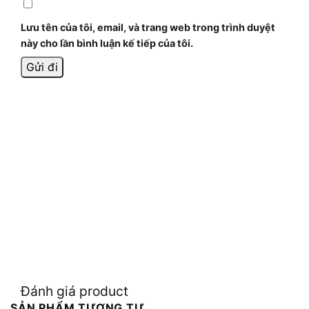
Lưu tên của tôi, email, và trang web trong trình duyệt
này cho lần bình luận kế tiếp của tôi.
Đánh giá product
SẢN PHẨM TƯƠNG TỰ