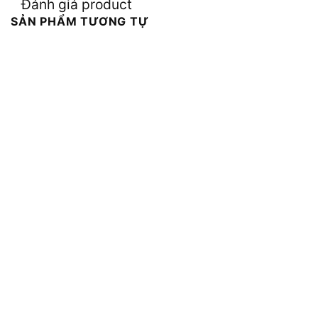
Đánh giá product
SẢN PHẨM TƯƠNG TỰ