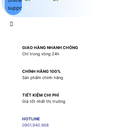
GIAO HÀNG NHANH CHÓNG
Chỉ trong vòng 24h
CHÍNH HÃNG 100%
Sản phẩm chính hãng
TIẾT KIỆM CHI PHÍ
Giá tốt nhất thị trường
HOTLINE
0901.940.968