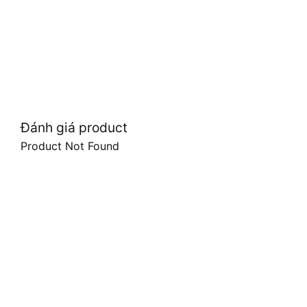
Đánh giá product
Product Not Found