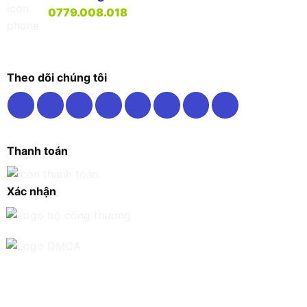
0779.008.018
Theo dõi chúng tôi
Thanh toán
Xác nhận