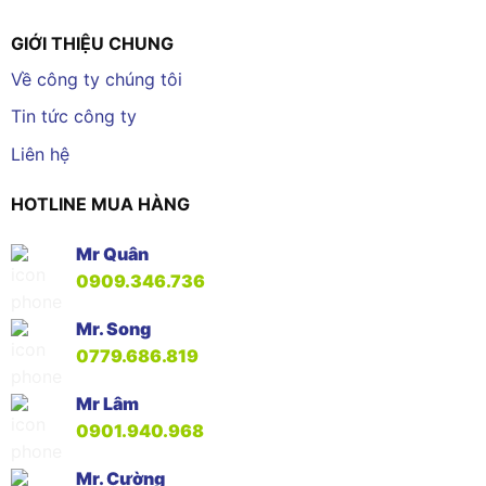
GIỚI THIỆU CHUNG
Về công ty chúng tôi
Tin tức công ty
Liên hệ
HOTLINE MUA HÀNG
Mr Quân
0909.346.736
Mr. Song
0779.686.819
Mr Lâm
0901.940.968
Mr. Cường