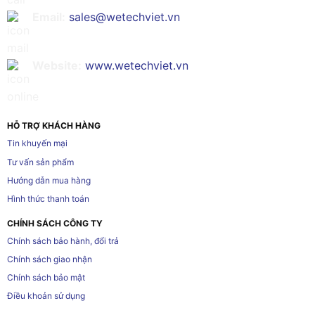
Email:
sales@wetechviet.vn
Website:
www.wetechviet.vn
HỖ TRỢ KHÁCH HÀNG
Tin khuyến mại
Tư vấn sản phẩm
Hướng dẫn mua hàng
Hình thức thanh toán
CHÍNH SÁCH CÔNG TY
Chính sách bảo hành, đổi trả
Chính sách giao nhận
Chính sách bảo mật
Điều khoản sử dụng