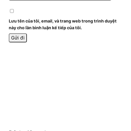
Lưu tên của tôi, email, và trang web trong trình duyệt
này cho lần bình luận kế tiếp của tôi.