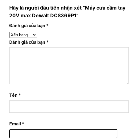
Hãy là người đầu tiên nhận xét “Máy cưa cầm tay
20V max Dewalt DCS369P1”
Đánh giá của bạn
*
Đánh giá của bạn
*
Tên
*
Email
*