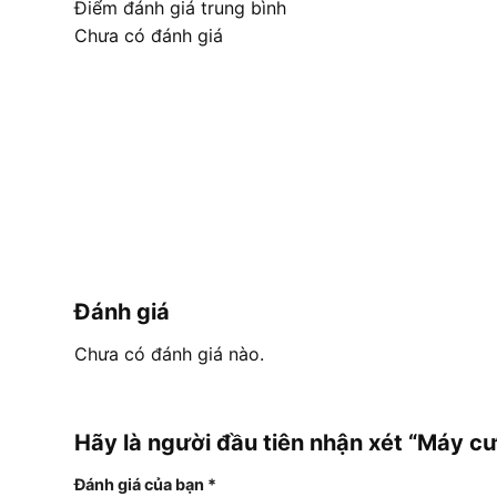
Điểm đánh giá trung bình
Chưa có đánh giá
Đánh giá
Chưa có đánh giá nào.
Hãy là người đầu tiên nhận xét “Máy
Đánh giá của bạn
*