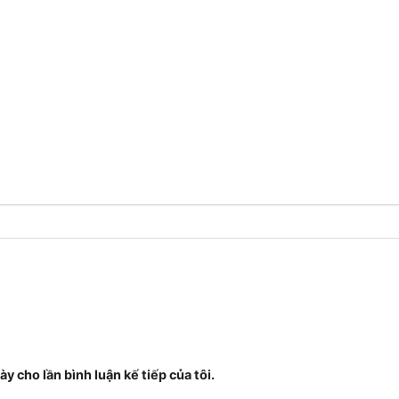
ày cho lần bình luận kế tiếp của tôi.