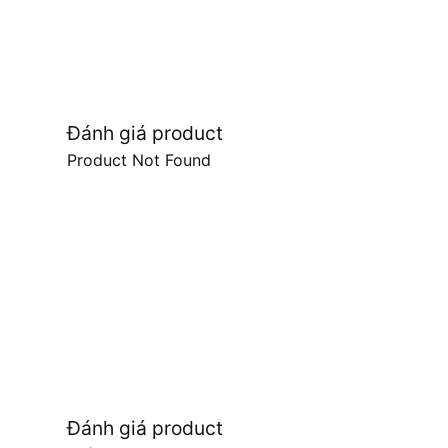
Đánh giá product
Product Not Found
Đánh giá product