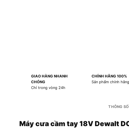
GIAO HÀNG NHANH
CHÍNH HÃNG 100%
CHÓNG
Sản phẩm chính hãn
Chỉ trong vòng 24h
THÔNG SỐ
Máy cưa cầm tay 18V Dewalt 