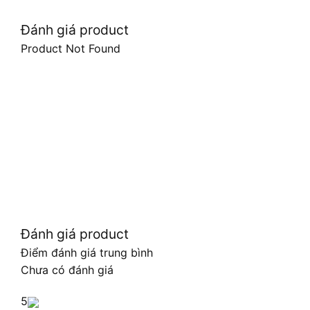
Đánh giá product
Product Not Found
Đánh giá product
Điểm đánh giá trung bình
Chưa có đánh giá
5