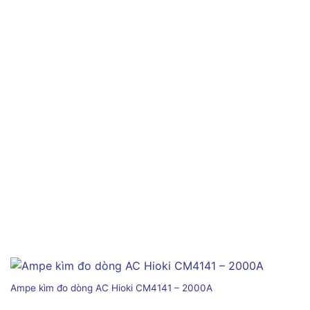
Ampe kìm đo dòng AC Hioki CM4141 – 2000A