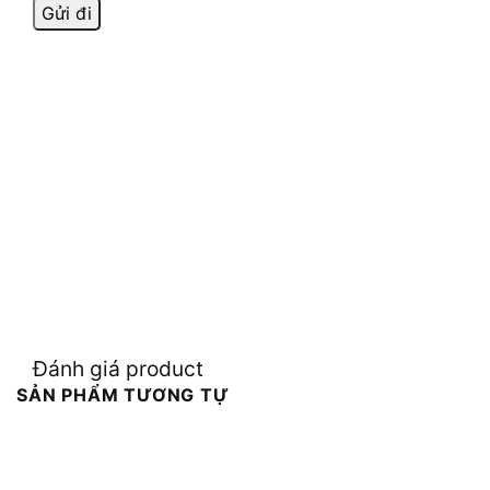
Đánh giá product
SẢN PHẨM TƯƠNG TỰ