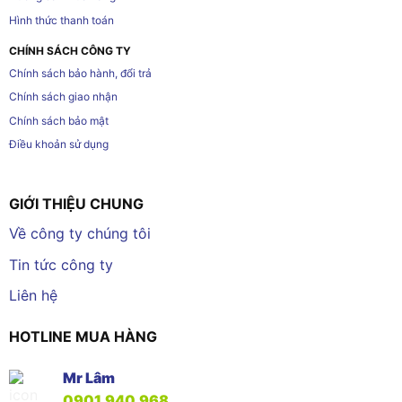
Hình thức thanh toán
CHÍNH SÁCH CÔNG TY
Chính sách bảo hành, đổi trả
Chính sách giao nhận
Chính sách bảo mật
Điều khoản sử dụng
GIỚI THIỆU CHUNG
Về công ty chúng tôi
Tin tức công ty
Liên hệ
HOTLINE MUA HÀNG
Mr Lâm
0901.940.968