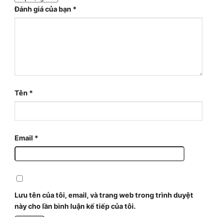
Đánh giá của bạn
*
Tên
*
Email
*
Lưu tên của tôi, email, và trang web trong trình duyệt
này cho lần bình luận kế tiếp của tôi.