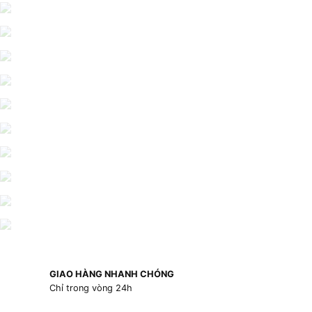
GIAO HÀNG NHANH CHÓNG
Chỉ trong vòng 24h