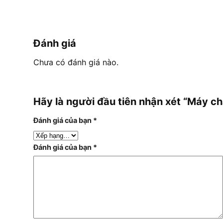
Đánh giá
Chưa có đánh giá nào.
Hãy là người đầu tiên nhận xét “Máy 
Đánh giá của bạn
*
Đánh giá của bạn
*