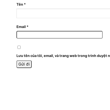
Tên
*
Email
*
Lưu tên của tôi, email, và trang web trong trình duyệt n