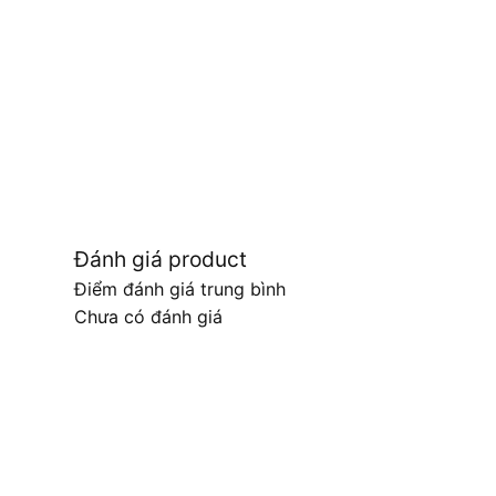
Đánh giá product
Điểm đánh giá trung bình
Chưa có đánh giá