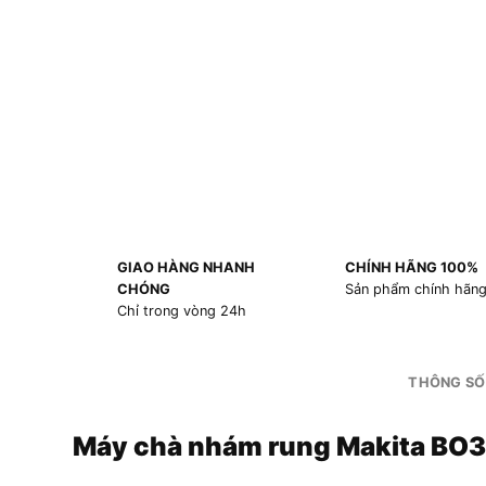
GIAO HÀNG NHANH
CHÍNH HÃNG 100%
CHÓNG
Sản phẩm chính hãn
Chỉ trong vòng 24h
THÔNG SỐ
Máy chà nhám rung Makita BO3