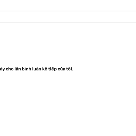
ày cho lần bình luận kế tiếp của tôi.