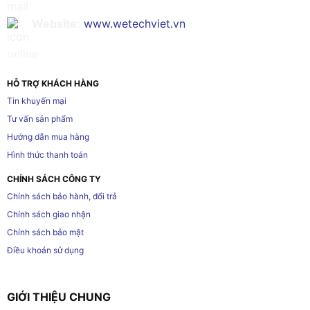
Website:
www.wetechviet.vn
HỖ TRỢ KHÁCH HÀNG
Tin khuyến mại
Tư vấn sản phẩm
Hướng dẫn mua hàng
Hình thức thanh toán
CHÍNH SÁCH CÔNG TY
Chính sách bảo hành, đổi trả
Chính sách giao nhận
Chính sách bảo mật
Điều khoản sử dụng
GIỚI THIỆU CHUNG