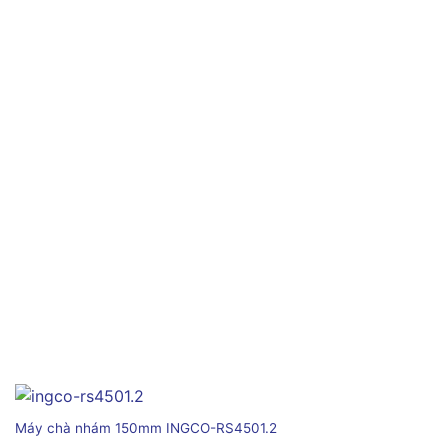
Máy chà nhám 150mm INGCO-RS4501.2