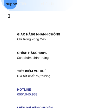
GIAO HÀNG NHANH CHÓNG
Chỉ trong vòng 24h
CHÍNH HÃNG 100%
Sản phẩm chính hãng
TIẾT KIỆM CHI PHÍ
Giá tốt nhất thị trường
HOTLINE
0901.940.968
MIỄN PHÍ VẬN CHUYỂN