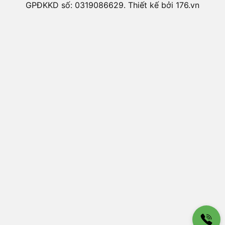
GPĐKKD số: 0319086629. Thiết kế bởi 176.vn