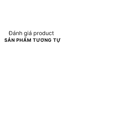
Đánh giá product
SẢN PHẨM TƯƠNG TỰ