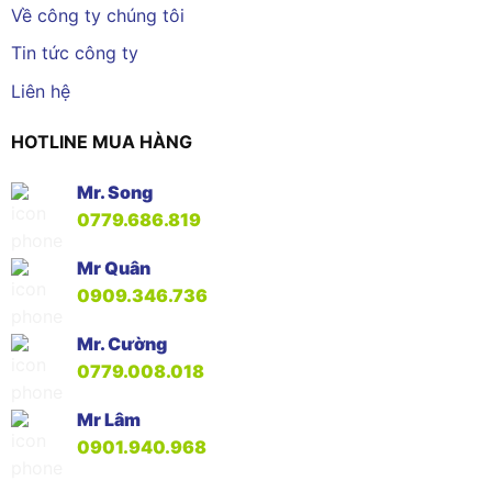
Về công ty chúng tôi
Tin tức công ty
Liên hệ
HOTLINE MUA HÀNG
Mr. Song
0779.686.819
Mr Quân
0909.346.736
Mr. Cường
0779.008.018
Mr Lâm
0901.940.968