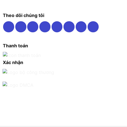
Theo dõi chúng tôi
Thanh toán
Xác nhận