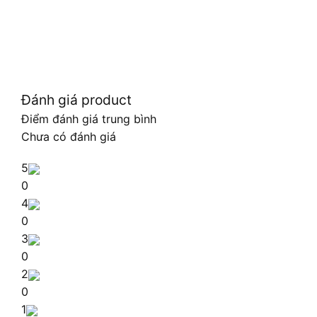
Đánh giá product
Điểm đánh giá trung bình
Chưa có đánh giá
5
0
4
0
3
0
2
0
1