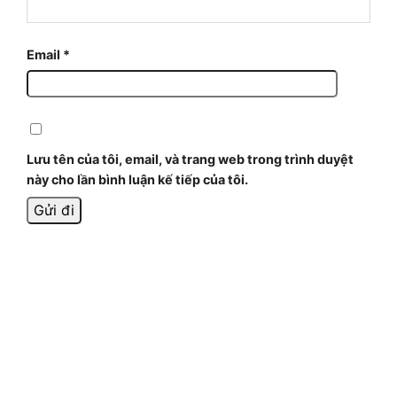
Email
*
Lưu tên của tôi, email, và trang web trong trình duyệt
này cho lần bình luận kế tiếp của tôi.