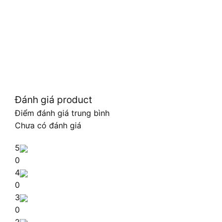
Đánh giá product
Điểm đánh giá trung bình
Chưa có đánh giá
5
0
4
0
3
0
2