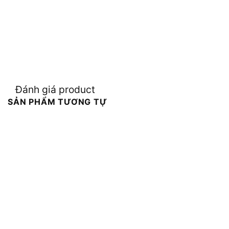
Đánh giá product
SẢN PHẨM TƯƠNG TỰ