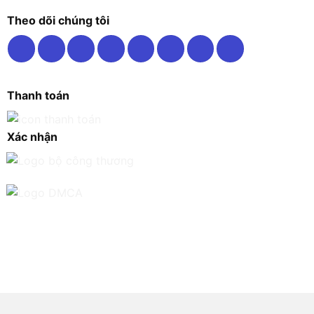
Theo dõi chúng tôi
Thanh toán
Xác nhận