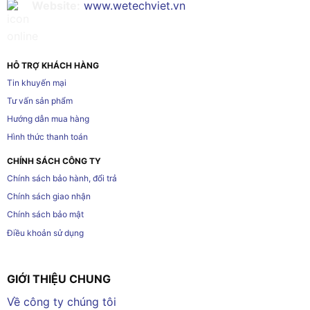
Website:
www.wetechviet.vn
HỖ TRỢ KHÁCH HÀNG
Tin khuyến mại
Tư vấn sản phẩm
Hướng dẫn mua hàng
Hình thức thanh toán
CHÍNH SÁCH CÔNG TY
Chính sách bảo hành, đổi trả
Chính sách giao nhận
Chính sách bảo mật
Điều khoản sử dụng
GIỚI THIỆU CHUNG
Về công ty chúng tôi