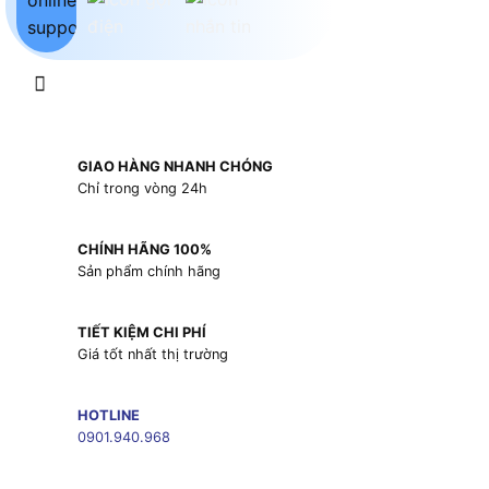
GIAO HÀNG NHANH CHÓNG
Chỉ trong vòng 24h
CHÍNH HÃNG 100%
Sản phẩm chính hãng
TIẾT KIỆM CHI PHÍ
Giá tốt nhất thị trường
HOTLINE
0901.940.968