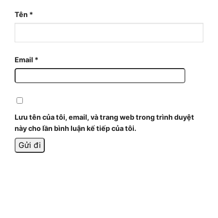
Tên
*
Email
*
Lưu tên của tôi, email, và trang web trong trình duyệt
này cho lần bình luận kế tiếp của tôi.