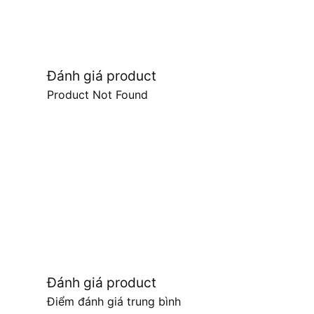
Đánh giá product
Product Not Found
Đánh giá product
Điểm đánh giá trung bình