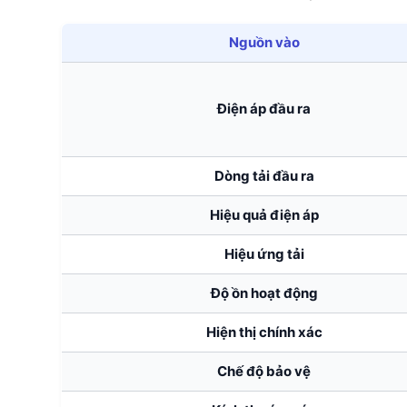
Nguồn vào
Điện áp đầu ra
Dòng tải đầu ra
Hiệu quả điện áp
Hiệu ứng tải
Độ ồn hoạt động
Hiện thị chính xác
Chế độ bảo vệ