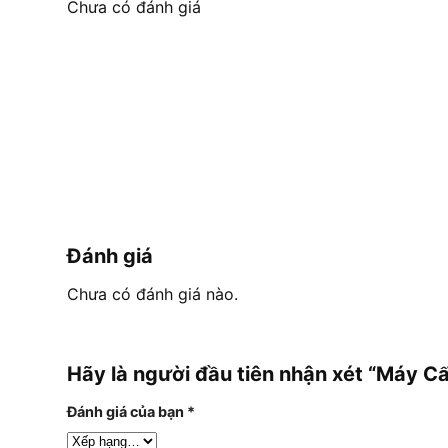
Chưa có đánh giá
Đánh giá
Chưa có đánh giá nào.
Hãy là người đầu tiên nhận xét “Máy 
Đánh giá của bạn
*