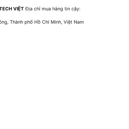
TECH VIỆT
Địa chỉ mua hàng tin cậy:
ông, Thành phố Hồ Chí Minh, Việt Nam