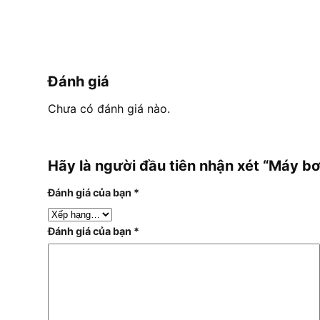
Đánh giá
Chưa có đánh giá nào.
Hãy là người đầu tiên nhận xét “Máy 
Đánh giá của bạn
*
Đánh giá của bạn
*