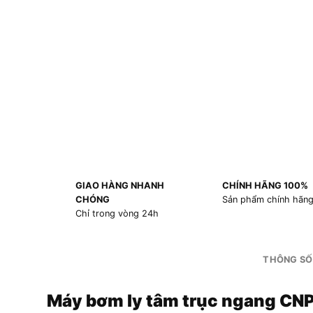
GIAO HÀNG NHANH
CHÍNH HÃNG 100%
CHÓNG
Sản phẩm chính hãn
Chỉ trong vòng 24h
THÔNG SỐ
Máy bơm ly tâm trục ngang CN