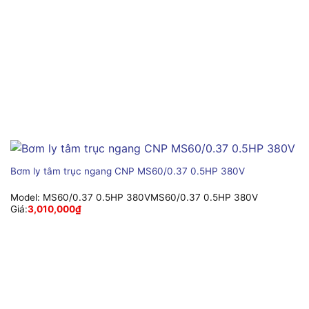
Bơm ly tâm trục ngang CNP MS60/0.37 0.5HP 380V
Model:
MS60/0.37 0.5HP 380VMS60/0.37 0.5HP 380V
Giá:
3,010,000
₫