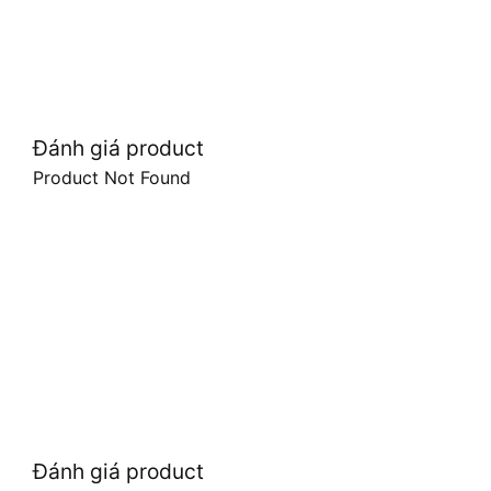
Đánh giá product
Product Not Found
Đánh giá product