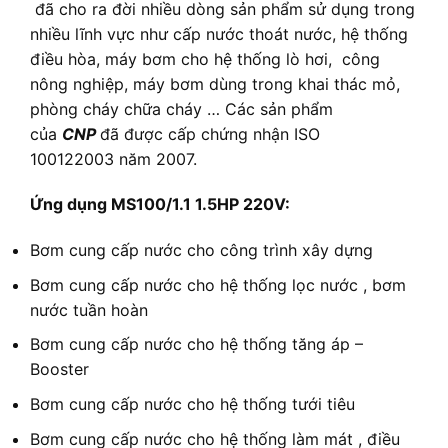
đã cho ra đời nhiều dòng sản phẩm sử dụng trong
nhiều lĩnh vực như cấp nước thoát nước, hệ thống
điều hòa, máy bơm cho hệ thống lò hơi, công
nông nghiệp, máy bơm dùng trong khai thác mỏ,
phòng cháy chữa cháy … Các sản phẩm
của
CNP
đã được cấp chứng nhận ISO
100122003 năm 2007.
Ứng dụng MS100/1.1 1.5HP 220V:
Bơm cung cấp nước cho công trình xây dựng
Bơm cung cấp nước cho hệ thống lọc nước , bơm
nước tuần hoàn
Bơm cung cấp nước cho hệ thống tăng áp –
Booster
Bơm cung cấp nước cho hệ thống tưới tiêu
Bơm cung cấp nước cho hệ thống làm mát , điều