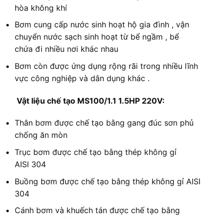
hòa không khí
Bơm cung cấp nước sinh hoạt hộ gia đình , vận
chuyển nước sạch sinh hoạt từ bể ngầm , bể
chứa đi nhiều nơi khác nhau
Bơm còn được ứng dụng rộng rãi trong nhiều lĩnh
vực công nghiệp và dân dụng khác .​
Vật liệu chế tạo MS100/1.1 1.5HP 220V:
Thân bơm được chế tạo bằng gang đúc sơn phủ
chống ăn mòn
Trục bơm được chế tạo bằng thép không gỉ
AISI 304
Buồng bơm được chế tạo bằng thép không gỉ AISI
304
Cánh bơm và khuếch tán được chế tạo bằng