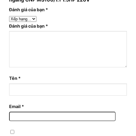
Đánh giá của bạn
*
Đánh giá của bạn
*
Tên
*
Email
*