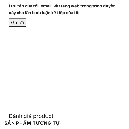
Lưu tên của tôi, email, và trang web trong trình duyệt
này cho lần bình luận kế tiếp của tôi.
Đánh giá product
SẢN PHẨM TƯƠNG TỰ