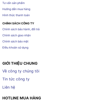
Tư vấn sản phẩm
Hướng dẫn mua hàng
Hình thức thanh toán
CHÍNH SÁCH CÔNG TY
Chính sách bảo hành, đổi trả
Chính sách giao nhận
Chính sách bảo mật
Điều khoản sử dụng
GIỚI THIỆU CHUNG
Về công ty chúng tôi
Tin tức công ty
Liên hệ
HOTLINE MUA HÀNG