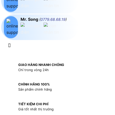
Mr. Song
(
0779.68.68.19
)
GIAO HÀNG NHANH CHÓNG
Chỉ trong vòng 24h
CHÍNH HÃNG 100%
Sản phẩm chính hãng
TIẾT KIỆM CHI PHÍ
Giá tốt nhất thị trường