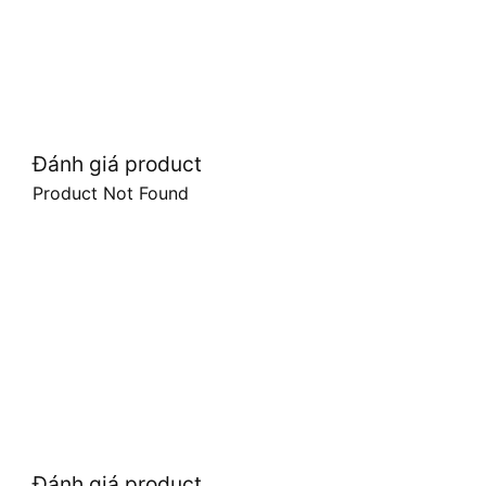
Đánh giá product
Product Not Found
Đánh giá product