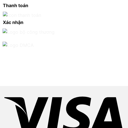
Thanh toán
Xác nhận