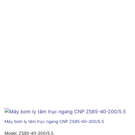
Máy bơm ly tâm trục ngang CNP ZS65-40-200/5.5
Model:
ZS65-40-200/5.5