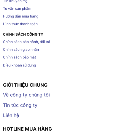
Tin khuyến mại
Tư vấn sản phẩm
Hướng dẫn mua hàng
Hình thức thanh toán
CHÍNH SÁCH CÔNG TY
Chính sách bảo hành, đổi trả
Chính sách giao nhận
Chính sách bảo mật
Điều khoản sử dụng
GIỚI THIỆU CHUNG
Về công ty chúng tôi
Tin tức công ty
Liên hệ
HOTLINE MUA HÀNG