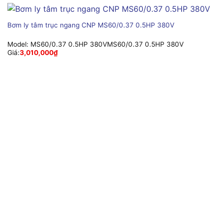
Bơm ly tâm trục ngang CNP MS60/0.37 0.5HP 380V
Model:
MS60/0.37 0.5HP 380VMS60/0.37 0.5HP 380V
Giá:
3,010,000
₫