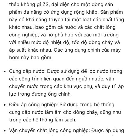
thép không gỉ ZS, đại diện cho một dòng sản
phẩm đa năng có ứng dụng rộng khắp. Sản phẩm
này có khả năng truyền tải một loạt các chất lỏng
khác nhau, bao gồm cả nước và các chất lỏng
công nghiệp, và nó phù hợp với các môi trường
với nhiều mức độ nhiệt độ, tốc độ dòng chảy và
áp suất khác nhau. Các ứng dụng chính của máy
bơm này bao gồm:
Cung cấp nước: Được sử dụng để lọc nước trong
các công trình liên quan đến nguồn nước, vận
chuyển nước trong các khu vực phụ, và duy trì áp
lực trong đường ống chính.
Điều áp công nghiệp: Sử dụng trong hệ thống
cung cấp nước làm ẩm cho dòng chảy, cũng như
trong các hệ thống làm sạch.
Vận chuyển chất lỏng công nghiệp: Được áp dụng