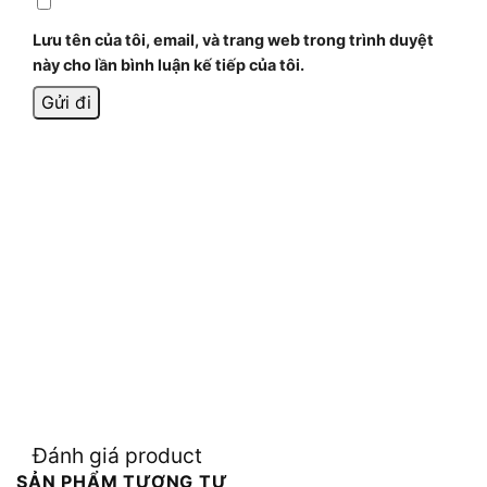
Lưu tên của tôi, email, và trang web trong trình duyệt
này cho lần bình luận kế tiếp của tôi.
Đánh giá product
SẢN PHẨM TƯƠNG TỰ