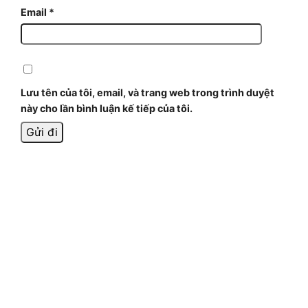
Email
*
Lưu tên của tôi, email, và trang web trong trình duyệt
này cho lần bình luận kế tiếp của tôi.