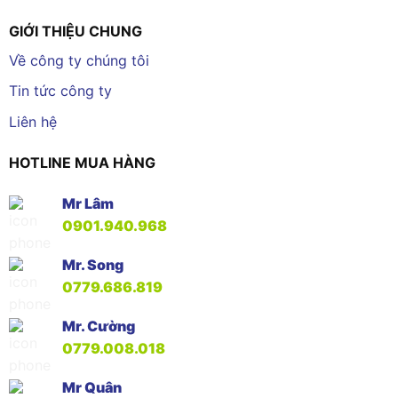
GIỚI THIỆU CHUNG
Về công ty chúng tôi
Tin tức công ty
Liên hệ
HOTLINE MUA HÀNG
Mr Lâm
0901.940.968
Mr. Song
0779.686.819
Mr. Cường
0779.008.018
Mr Quân