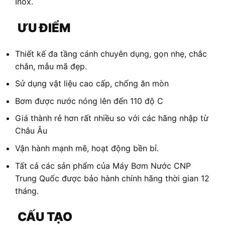
Inox.
ƯU ĐIỂM
Thiết kế đa tầng cánh chuyên dụng, gọn nhẹ, chắc
chắn, mẫu mã đẹp.
Sử dụng vật liệu cao cấp, chống ăn mòn
Bơm được nước nóng lên đến 110 độ C
Giá thành rẻ hơn rất nhiều so với các hãng nhập từ
Châu Âu
Vận hành mạnh mẽ, hoạt động bền bỉ.
Tất cả các sản phẩm của Máy Bơm Nước CNP
Trung Quốc được bảo hành chính hãng thời gian 12
tháng.
CẤU TẠO