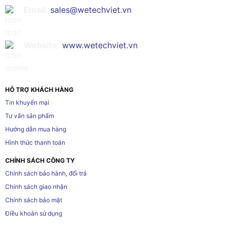
Email:
sales@wetechviet.vn
Website:
www.wetechviet.vn
HỖ TRỢ KHÁCH HÀNG
Tin khuyến mại
Tư vấn sản phẩm
Hướng dẫn mua hàng
Hình thức thanh toán
CHÍNH SÁCH CÔNG TY
Chính sách bảo hành, đổi trả
Chính sách giao nhận
Chính sách bảo mật
Điều khoản sử dụng