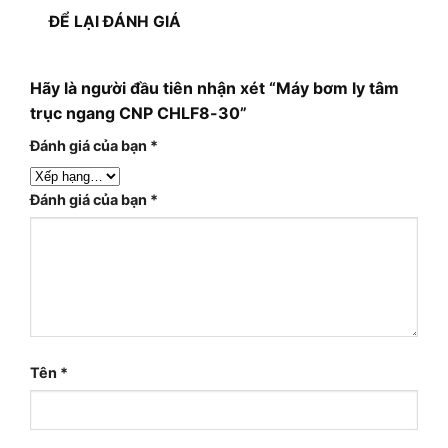
ĐỂ LẠI ĐÁNH GIÁ
Hãy là người đầu tiên nhận xét “Máy bơm ly tâm
trục ngang CNP CHLF8-30”
Đánh giá của bạn
*
Đánh giá của bạn
*
Tên
*