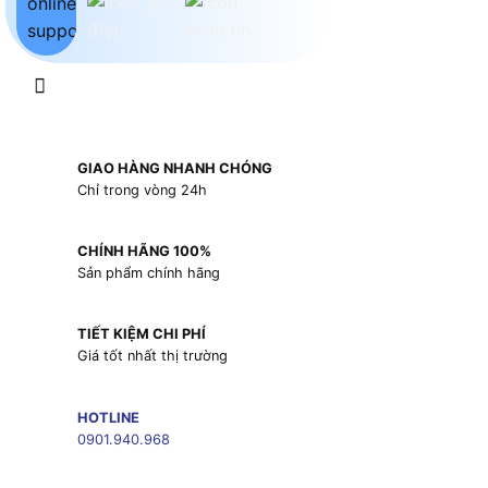
GIAO HÀNG NHANH CHÓNG
Chỉ trong vòng 24h
CHÍNH HÃNG 100%
Sản phẩm chính hãng
TIẾT KIỆM CHI PHÍ
Giá tốt nhất thị trường
HOTLINE
0901.940.968