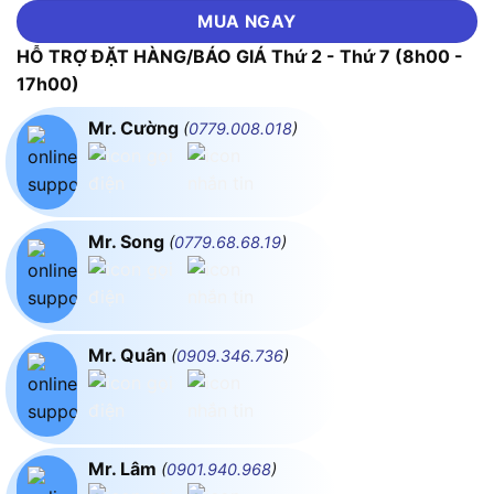
MUA NGAY
HỖ TRỢ ĐẶT HÀNG/BÁO GIÁ Thứ 2 - Thứ 7 (8h00 -
17h00)
Mr. Cường
(
0779.008.018
)
Mr. Song
(
0779.68.68.19
)
Mr. Quân
(
0909.346.736
)
Mr. Lâm
(
0901.940.968
)