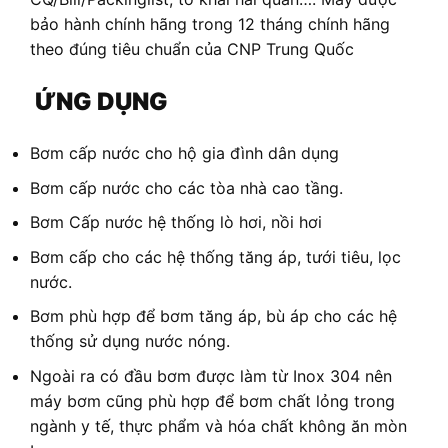
bảo hành chính hãng trong 12 tháng chính hãng
theo đúng tiêu chuẩn của CNP Trung Quốc
ỨNG DỤNG
Bơm cấp nước cho hộ gia đình dân dụng
Bơm cấp nước cho các tòa nhà cao tầng.
Bơm Cấp nước hệ thống lò hơi, nồi hơi
Bơm cấp cho các hệ thống tăng áp, tưới tiêu, lọc
nước.
Bơm phù hợp để bơm tăng áp, bù áp cho các hệ
thống sử dụng nước nóng.
Ngoài ra có đầu bơm được làm từ Inox 304 nên
máy bơm cũng phù hợp để bơm chất lỏng trong
ngành y tế, thực phẩm và hóa chất không ăn mòn