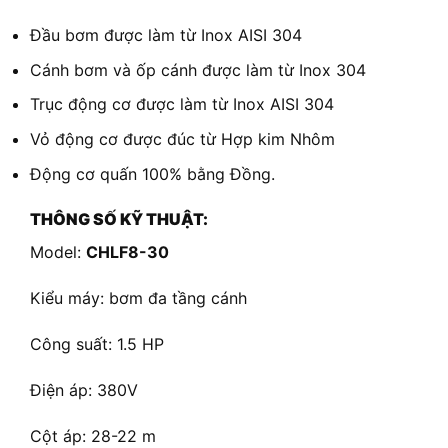
Đầu bơm được làm từ Inox AISI 304
Cánh bơm và ốp cánh được làm từ Inox 304
Trục động cơ được làm từ Inox AISI 304
Vỏ động cơ được đúc từ Hợp kim Nhôm
Động cơ quấn 100% bằng Đồng.
THÔNG SỐ KỸ THUẬT:
Model:
CHLF8-30
Kiểu máy: bơm đa tầng cánh
Công suất: 1.5 HP
Điện áp: 380V
Cột áp: 28-22 m