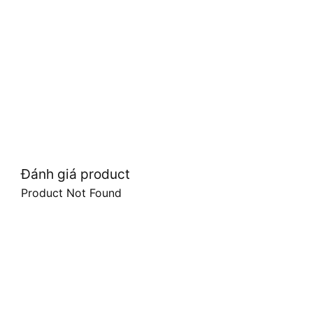
Đánh giá product
Product Not Found