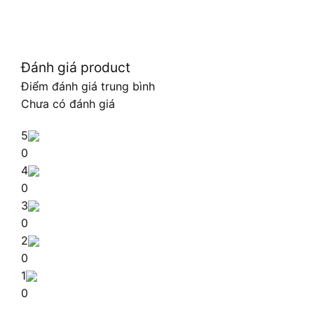
Đánh giá product
Điểm đánh giá trung bình
Chưa có đánh giá
5
0
4
0
3
0
2
0
1
0