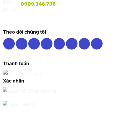
0909.346.736
Theo dõi chúng tôi
Thanh toán
Xác nhận