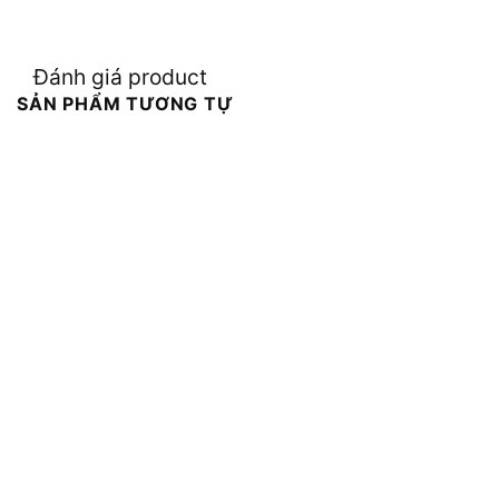
Đánh giá product
SẢN PHẨM TƯƠNG TỰ