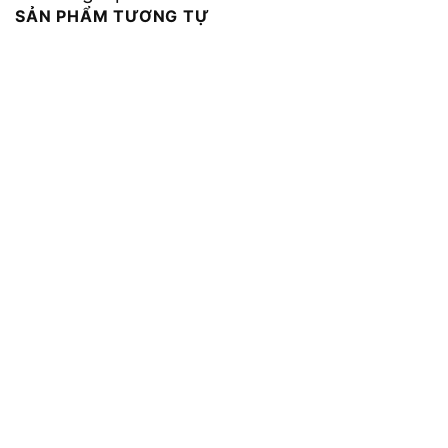
SẢN PHẨM TƯƠNG TỰ