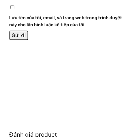
Lưu tên của tôi, email, và trang web trong trình duyệt
này cho lần bình luận kế tiếp của tôi.
Đánh giá product