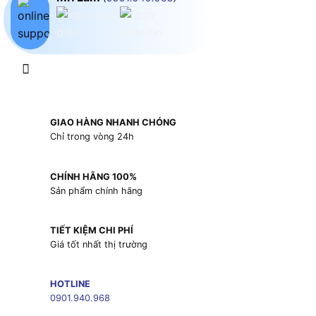
GIAO HÀNG NHANH CHÓNG
Chỉ trong vòng 24h
CHÍNH HÃNG 100%
Sản phẩm chính hãng
TIẾT KIỆM CHI PHÍ
Giá tốt nhất thị trường
HOTLINE
0901.940.968