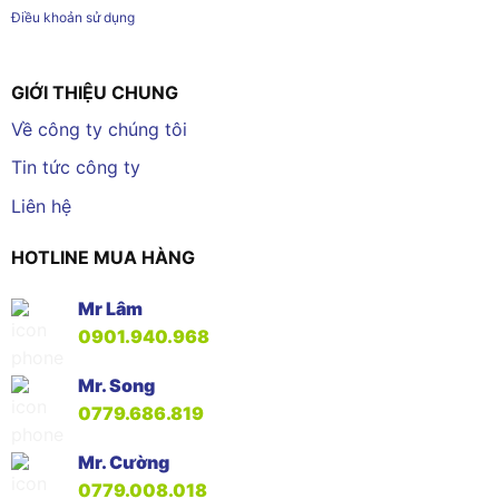
Điều khoản sử dụng
GIỚI THIỆU CHUNG
Về công ty chúng tôi
Tin tức công ty
Liên hệ
HOTLINE MUA HÀNG
Mr Lâm
0901.940.968
Mr. Song
0779.686.819
Mr. Cường
0779.008.018