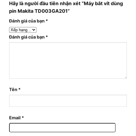
Hãy là người đầu tiên nhận xét “Máy bắt vít dùng
pin Makita TD003GA201”
Đánh giá của bạn
*
Đánh giá của bạn
*
Tên
*
Email
*