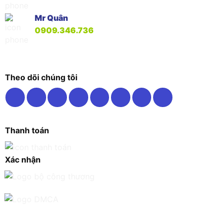
Mr Quân
0909.346.736
Theo dõi chúng tôi
Thanh toán
Xác nhận