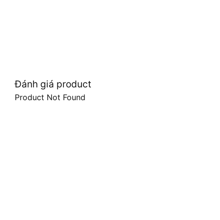
Đánh giá product
Product Not Found