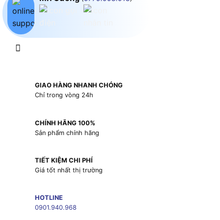
GIAO HÀNG NHANH CHÓNG
Chỉ trong vòng 24h
CHÍNH HÃNG 100%
Sản phẩm chính hãng
TIẾT KIỆM CHI PHÍ
Giá tốt nhất thị trường
HOTLINE
0901.940.968