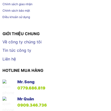
Chính sách giao nhận
Chính sách bảo mật
Điều khoản sử dụng
GIỚI THIỆU CHUNG
Về công ty chúng tôi
Tin tức công ty
Liên hệ
HOTLINE MUA HÀNG
Mr. Song
0779.686.819
Mr Quân
0909.346.736