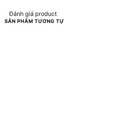
Đánh giá product
SẢN PHẨM TƯƠNG TỰ