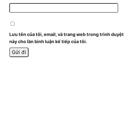
Lưu tên của tôi, email, và trang web trong trình duyệt
này cho lần bình luận kế tiếp của tôi.