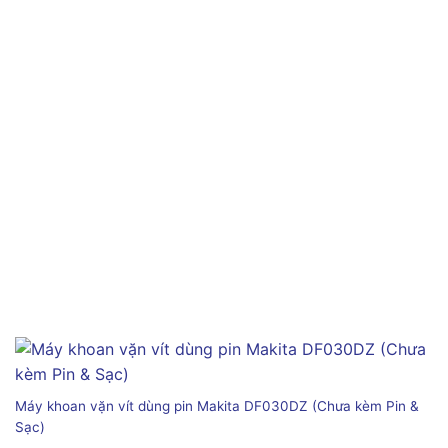
Máy khoan vặn vít dùng pin Makita DF030DZ (Chưa kèm Pin &
Sạc)