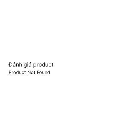
Đánh giá product
Product Not Found