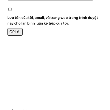
Lưu tên của tôi, email, và trang web trong trình duyệt
này cho lần bình luận kế tiếp của tôi.