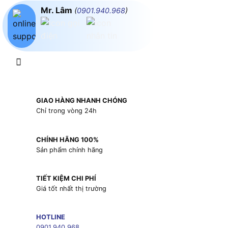
Mr. Lâm
(
0901.940.968
)
GIAO HÀNG NHANH CHÓNG
Chỉ trong vòng 24h
CHÍNH HÃNG 100%
Sản phẩm chính hãng
TIẾT KIỆM CHI PHÍ
Giá tốt nhất thị trường
HOTLINE
0901.940.968