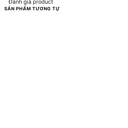
Đánh giá product
SẢN PHẨM TƯƠNG TỰ