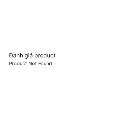
Đánh giá product
Product Not Found