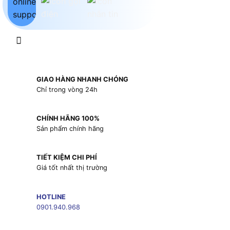
GIAO HÀNG NHANH CHÓNG
Chỉ trong vòng 24h
CHÍNH HÃNG 100%
Sản phẩm chính hãng
TIẾT KIỆM CHI PHÍ
Giá tốt nhất thị trường
HOTLINE
0901.940.968