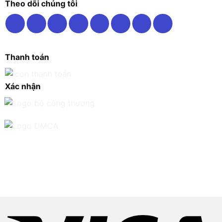
Theo dõi chúng tôi
Thanh toán
Xác nhận