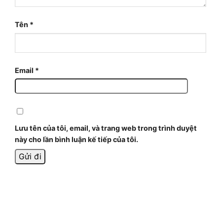
Tên
*
Email
*
Lưu tên của tôi, email, và trang web trong trình duyệt
này cho lần bình luận kế tiếp của tôi.