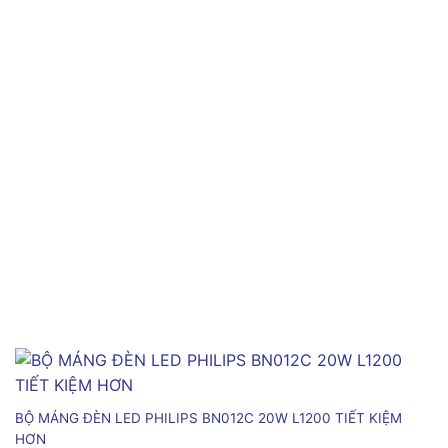
BỘ MÁNG ĐÈN LED PHILIPS BN012C 20W L1200 TIẾT KIỆM
HƠN