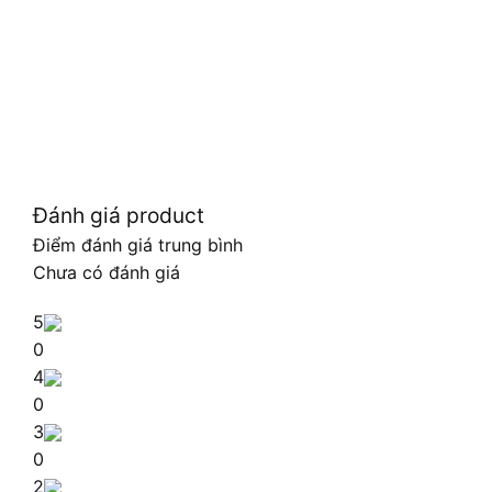
Đánh giá product
Điểm đánh giá trung bình
Chưa có đánh giá
5
0
4
0
3
0
2