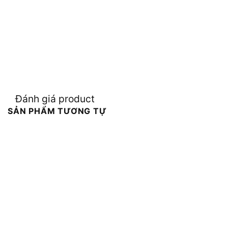
Đánh giá product
SẢN PHẨM TƯƠNG TỰ