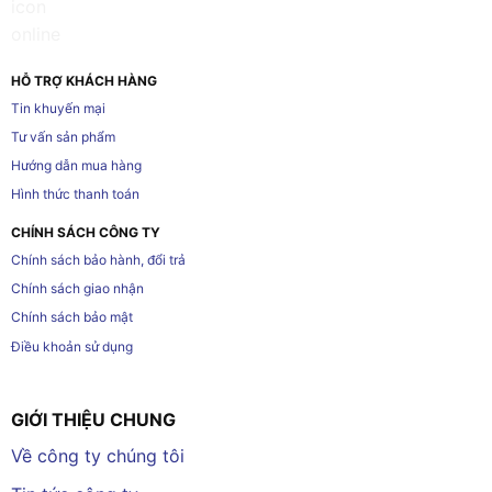
HỖ TRỢ KHÁCH HÀNG
Tin khuyến mại
Tư vấn sản phẩm
Hướng dẫn mua hàng
Hình thức thanh toán
CHÍNH SÁCH CÔNG TY
Chính sách bảo hành, đổi trả
Chính sách giao nhận
Chính sách bảo mật
Điều khoản sử dụng
GIỚI THIỆU CHUNG
Về công ty chúng tôi