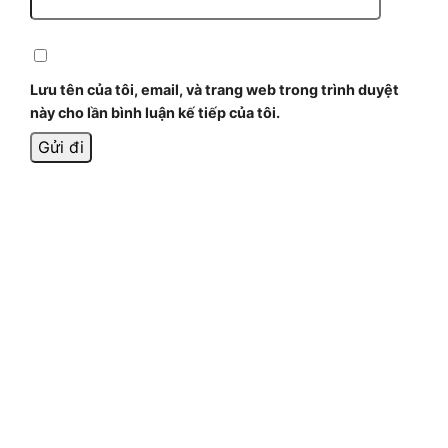
Lưu tên của tôi, email, và trang web trong trình duyệt
này cho lần bình luận kế tiếp của tôi.