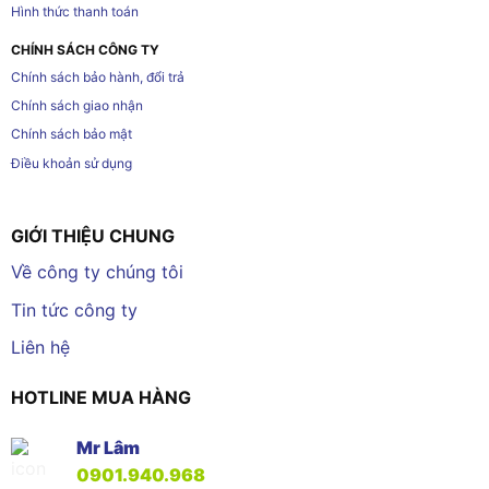
Hình thức thanh toán
CHÍNH SÁCH CÔNG TY
Chính sách bảo hành, đổi trả
Chính sách giao nhận
Chính sách bảo mật
Điều khoản sử dụng
GIỚI THIỆU CHUNG
Về công ty chúng tôi
Tin tức công ty
Liên hệ
HOTLINE MUA HÀNG
Mr Lâm
0901.940.968