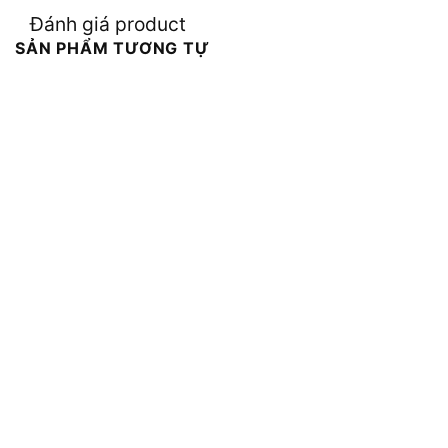
Đánh giá product
SẢN PHẨM TƯƠNG TỰ