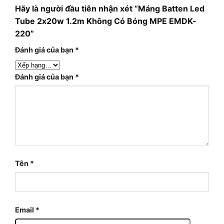
Hãy là người đầu tiên nhận xét “Máng Batten Led
Tube 2x20w 1.2m Không Có Bóng MPE EMDK-
220”
Đánh giá của bạn
*
Đánh giá của bạn
*
Tên
*
Email
*