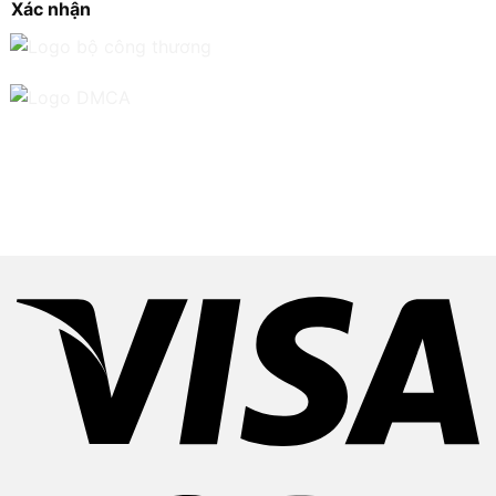
Xác nhận