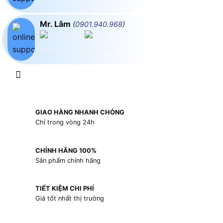
Mr. Lâm
(
0901.940.968
)
GIAO HÀNG NHANH CHÓNG
Chỉ trong vòng 24h
CHÍNH HÃNG 100%
Sản phẩm chính hãng
TIẾT KIỆM CHI PHÍ
Giá tốt nhất thị trường