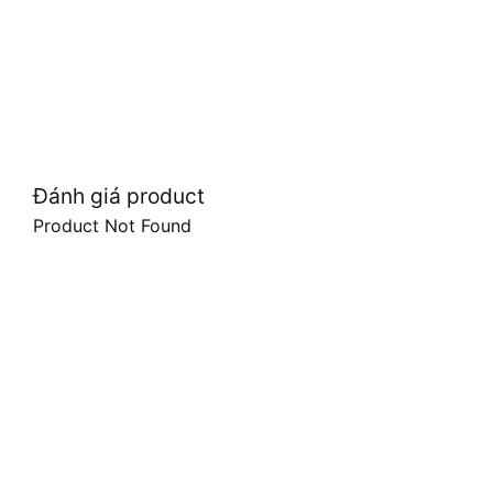
Đánh giá product
Product Not Found