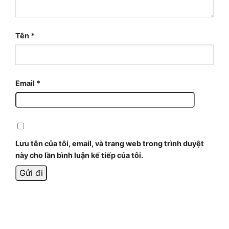
Tên
*
Email
*
Lưu tên của tôi, email, và trang web trong trình duyệt
này cho lần bình luận kế tiếp của tôi.