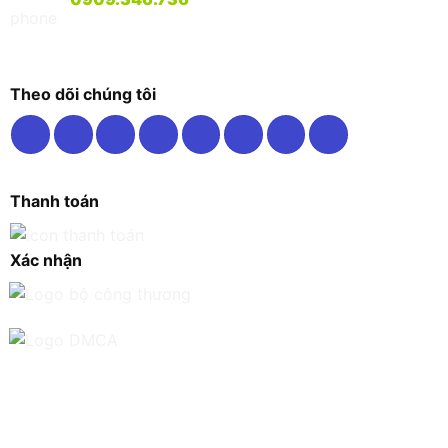
Theo dõi chúng tôi
Thanh toán
Xác nhận