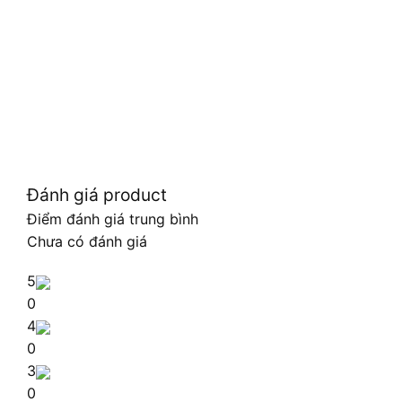
Đánh giá product
Điểm đánh giá trung bình
Chưa có đánh giá
5
0
4
0
3
0