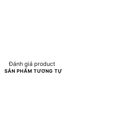
Đánh giá product
SẢN PHẨM TƯƠNG TỰ