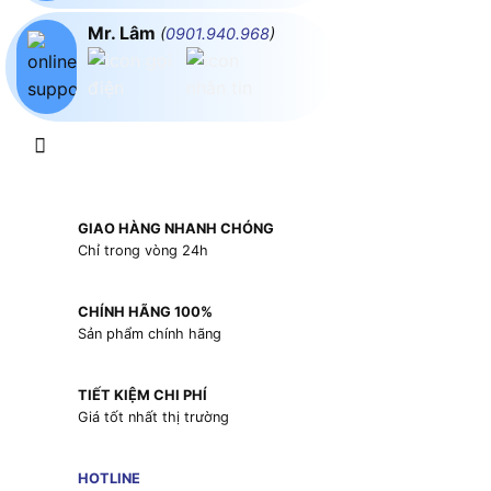
Mr. Lâm
(
0901.940.968
)
GIAO HÀNG NHANH CHÓNG
Chỉ trong vòng 24h
CHÍNH HÃNG 100%
Sản phẩm chính hãng
TIẾT KIỆM CHI PHÍ
Giá tốt nhất thị trường
HOTLINE