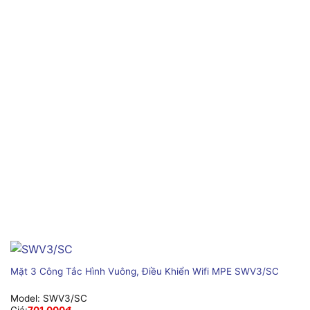
Mặt 3 Công Tắc Hình Vuông, Điều Khiển Wifi MPE SWV3/SC
Model:
SWV3/SC