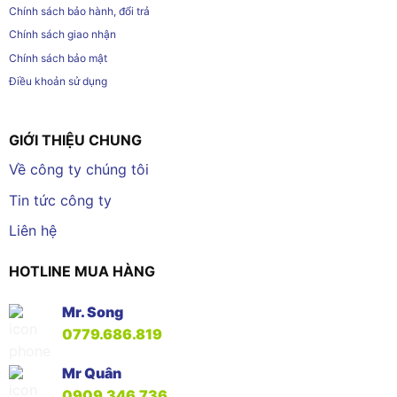
Chính sách bảo hành, đổi trả
Chính sách giao nhận
Chính sách bảo mật
Điều khoản sử dụng
GIỚI THIỆU CHUNG
Về công ty chúng tôi
Tin tức công ty
Liên hệ
HOTLINE MUA HÀNG
Mr. Song
0779.686.819
Mr Quân
0909.346.736