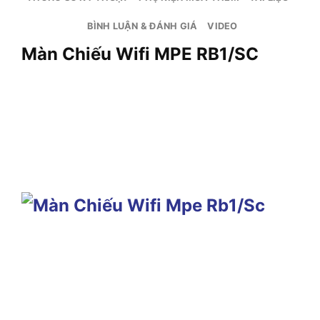
BÌNH LUẬN & ĐÁNH GIÁ
VIDEO
Màn Chiếu Wifi MPE RB1/SC