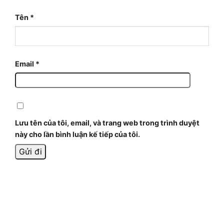
Tên
*
Email
*
Lưu tên của tôi, email, và trang web trong trình duyệt
này cho lần bình luận kế tiếp của tôi.