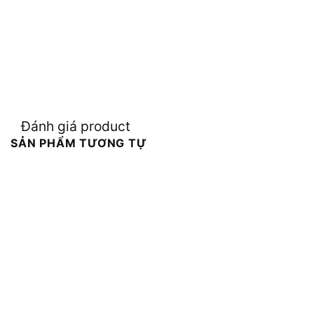
Đánh giá product
SẢN PHẨM TƯƠNG TỰ