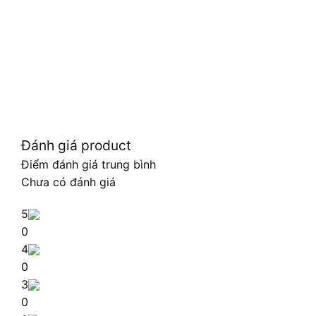
Đánh giá product
Điểm đánh giá trung bình
Chưa có đánh giá
5
0
4
0
3
0