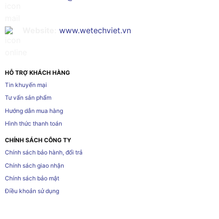
Website:
www.wetechviet.vn
HỖ TRỢ KHÁCH HÀNG
Tin khuyến mại
Tư vấn sản phẩm
Hướng dẫn mua hàng
Hình thức thanh toán
CHÍNH SÁCH CÔNG TY
Chính sách bảo hành, đổi trả
Chính sách giao nhận
Chính sách bảo mật
Điều khoản sử dụng