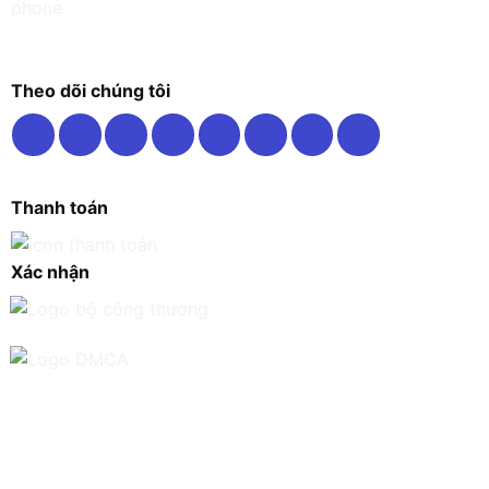
Theo dõi chúng tôi
Thanh toán
Xác nhận