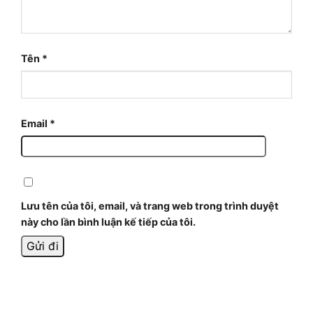
Tên
*
Email
*
Lưu tên của tôi, email, và trang web trong trình duyệt
này cho lần bình luận kế tiếp của tôi.