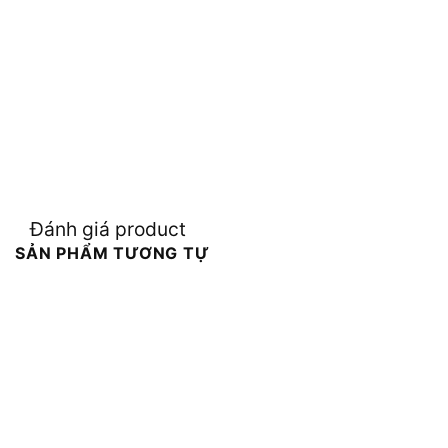
Đánh giá product
SẢN PHẨM TƯƠNG TỰ