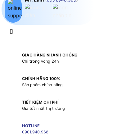
GIAO HÀNG NHANH CHÓNG
Chỉ trong vòng 24h
CHÍNH HÃNG 100%
Sản phẩm chính hãng
TIẾT KIỆM CHI PHÍ
Giá tốt nhất thị trường
HOTLINE
0901.940.968