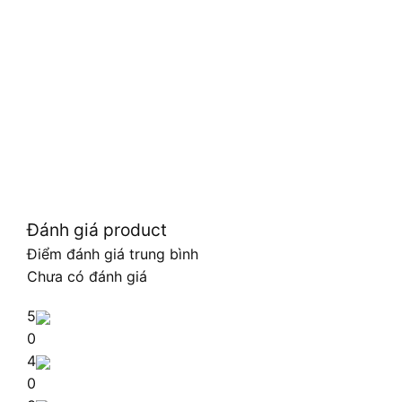
Đánh giá product
Điểm đánh giá trung bình
Chưa có đánh giá
5
0
4
0