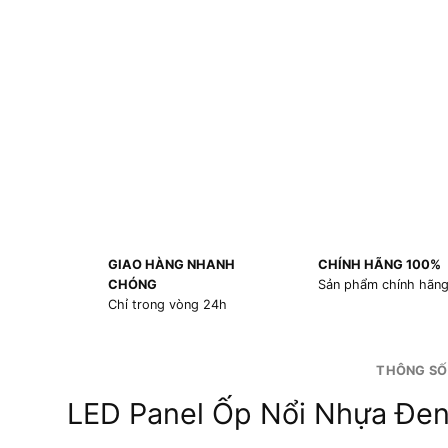
GIAO HÀNG NHANH
CHÍNH HÃNG 100%
CHÓNG
Sản phẩm chính hãn
Chỉ trong vòng 24h
THÔNG SỐ
LED Panel Ốp Nổi Nhựa Đe