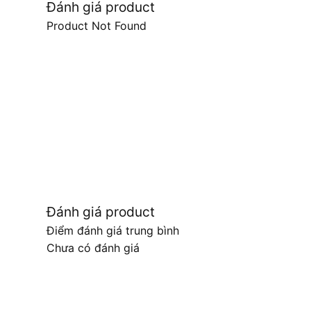
Đánh giá product
Product Not Found
Đánh giá product
Điểm đánh giá trung bình
Chưa có đánh giá