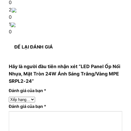
0
2
0
1
0
ĐỂ LẠI ĐÁNH GIÁ
Hãy là người đầu tiên nhận xét “LED Panel Ốp Nổi
Nhựa, Mặt Tròn 24W Ánh Sáng Trắng/Vàng MPE
SRPL2-24”
Đánh giá của bạn
*
Đánh giá của bạn
*