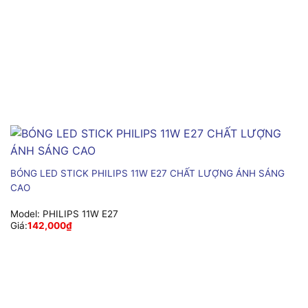
BÓNG LED STICK PHILIPS 11W E27 CHẤT LƯỢNG ÁNH SÁNG
CAO
Model:
PHILIPS 11W E27
Giá:
142,000
₫