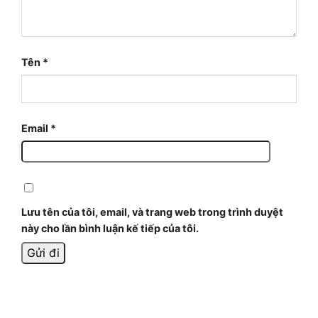
Tên
*
Email
*
Lưu tên của tôi, email, và trang web trong trình duyệt
này cho lần bình luận kế tiếp của tôi.