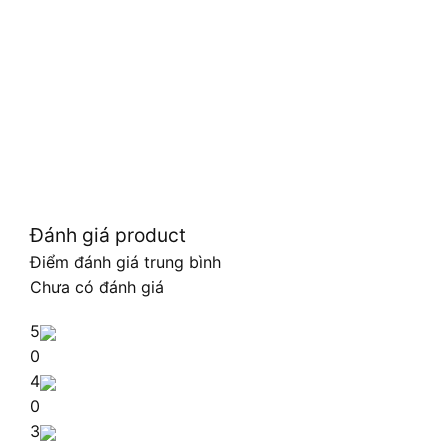
Đánh giá product
Điểm đánh giá trung bình
Chưa có đánh giá
5
0
4
0
3