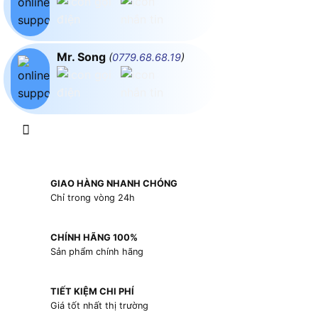
Mr. Song
(
0779.68.68.19
)
GIAO HÀNG NHANH CHÓNG
Chỉ trong vòng 24h
CHÍNH HÃNG 100%
Sản phẩm chính hãng
TIẾT KIỆM CHI PHÍ
Giá tốt nhất thị trường