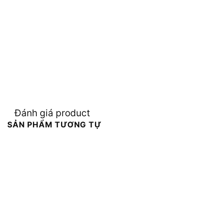
Đánh giá product
SẢN PHẨM TƯƠNG TỰ