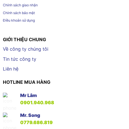
Chính sách giao nhận
Chính sách bảo mật
Điều khoản sử dụng
GIỚI THIỆU CHUNG
Về công ty chúng tôi
Tin tức công ty
Liên hệ
HOTLINE MUA HÀNG
Mr Lâm
0901.940.968
Mr. Song
0779.686.819