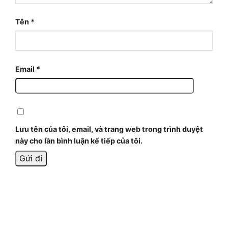
Tên
*
Email
*
Lưu tên của tôi, email, và trang web trong trình duyệt
này cho lần bình luận kế tiếp của tôi.