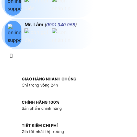
Mr. Lâm
(
0901.940.968
)
GIAO HÀNG NHANH CHÓNG
Chỉ trong vòng 24h
CHÍNH HÃNG 100%
Sản phẩm chính hãng
TIẾT KIỆM CHI PHÍ
Giá tốt nhất thị trường