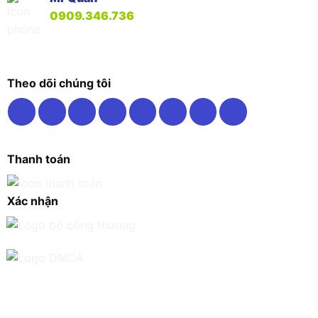
0909.346.736
Theo dõi chúng tôi
Thanh toán
Xác nhận