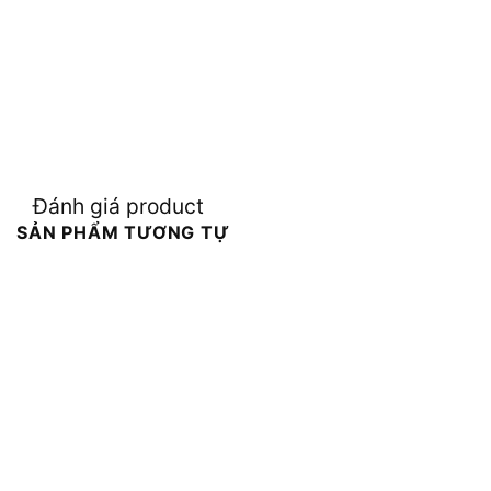
Đánh giá product
SẢN PHẨM TƯƠNG TỰ