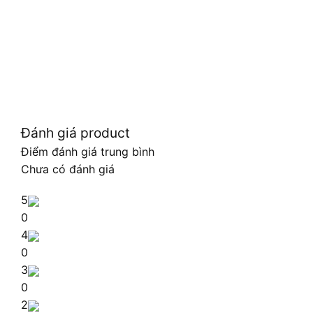
Đánh giá product
Điểm đánh giá trung bình
Chưa có đánh giá
5
0
4
0
3
0
2