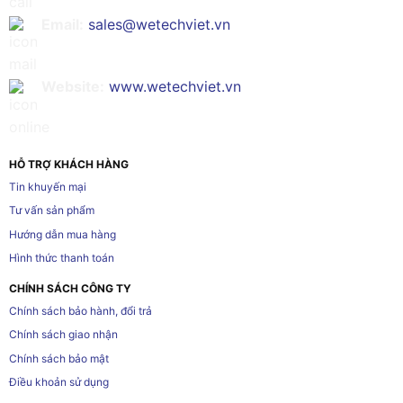
Email:
sales@wetechviet.vn
Website:
www.wetechviet.vn
HỖ TRỢ KHÁCH HÀNG
Tin khuyến mại
Tư vấn sản phẩm
Hướng dẫn mua hàng
Hình thức thanh toán
CHÍNH SÁCH CÔNG TY
Chính sách bảo hành, đổi trả
Chính sách giao nhận
Chính sách bảo mật
Điều khoản sử dụng