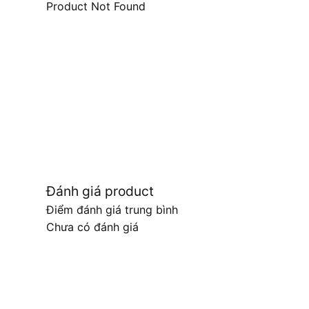
Product Not Found
Đánh giá product
Điểm đánh giá trung bình
Chưa có đánh giá