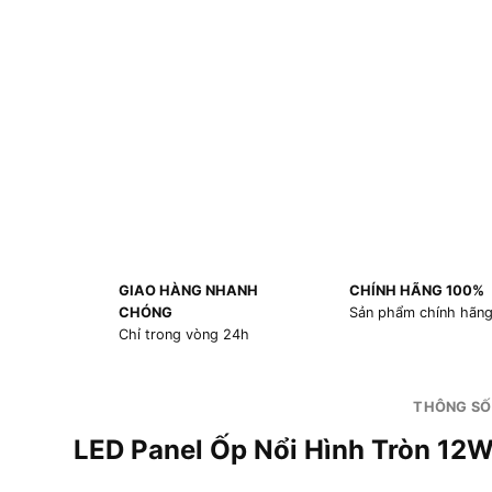
GIAO HÀNG NHANH
CHÍNH HÃNG 100%
CHÓNG
Sản phẩm chính hãn
Chỉ trong vòng 24h
THÔNG SỐ
LED Panel Ốp Nổi Hình