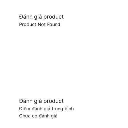
Đánh giá product
Product Not Found
Đánh giá product
Điểm đánh giá trung bình
Chưa có đánh giá