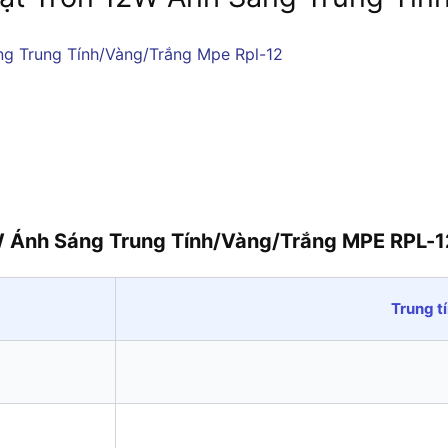
W Ánh Sáng Trung Tính/Vàng/Trắng MPE RPL-1
Trung t