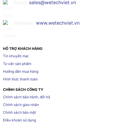
Email:
sales@wetechviet.vn
Website:
www.wetechviet.vn
HỖ TRỢ KHÁCH HÀNG
Tin khuyến mại
Tư vấn sản phẩm
Hướng dẫn mua hàng
Hình thức thanh toán
CHÍNH SÁCH CÔNG TY
Chính sách bảo hành, đổi trả
Chính sách giao nhận
Chính sách bảo mật
Điều khoản sử dụng