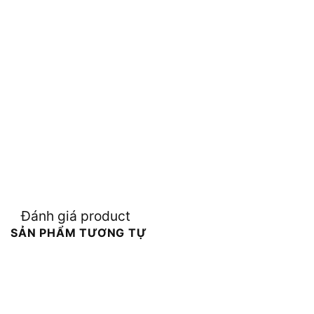
Đánh giá product
SẢN PHẨM TƯƠNG TỰ