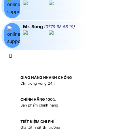
Mr. Song
(
0779.68.68.19
)
GIAO HÀNG NHANH CHÓNG
Chỉ trong vòng 24h
CHÍNH HÃNG 100%
Sản phẩm chính hãng
TIẾT KIỆM CHI PHÍ
Giá tốt nhất thị trường