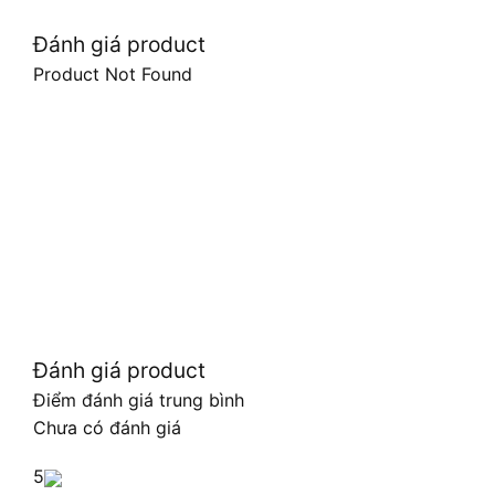
Đánh giá product
Product Not Found
Đánh giá product
Điểm đánh giá trung bình
Chưa có đánh giá
5