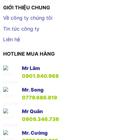
GIỚI THIỆU CHUNG
Về công ty chúng tôi
Tin tức công ty
Liên hệ
HOTLINE MUA HÀNG
Mr Lâm
0901.940.968
Mr. Song
0779.686.819
Mr Quân
0909.346.736
Mr. Cường