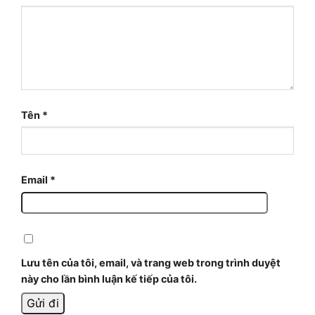
Tên
*
Email
*
Lưu tên của tôi, email, và trang web trong trình duyệt
này cho lần bình luận kế tiếp của tôi.