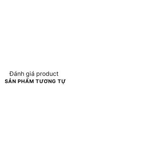
Đánh giá product
SẢN PHẨM TƯƠNG TỰ