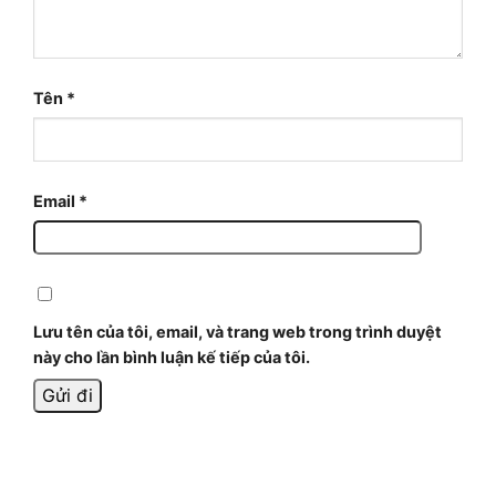
Tên
*
Email
*
Lưu tên của tôi, email, và trang web trong trình duyệt
này cho lần bình luận kế tiếp của tôi.