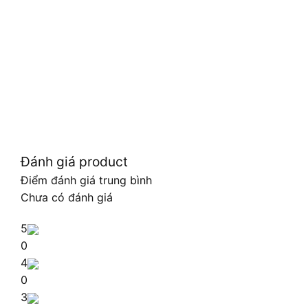
Đánh giá product
Điểm đánh giá trung bình
Chưa có đánh giá
5
0
4
0
3