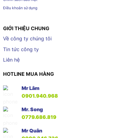
Điều khoản sử dụng
GIỚI THIỆU CHUNG
Về công ty chúng tôi
Tin tức công ty
Liên hệ
HOTLINE MUA HÀNG
Mr Lâm
0901.940.968
Mr. Song
0779.686.819
Mr Quân