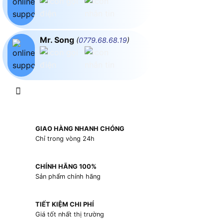
Mr. Song
(
0779.68.68.19
)
GIAO HÀNG NHANH CHÓNG
Chỉ trong vòng 24h
CHÍNH HÃNG 100%
Sản phẩm chính hãng
TIẾT KIỆM CHI PHÍ
Giá tốt nhất thị trường