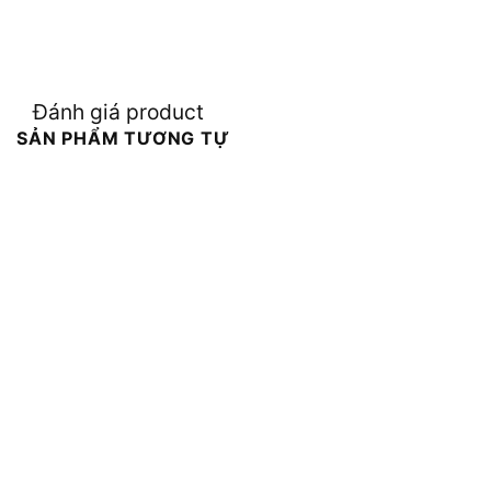
Đánh giá product
SẢN PHẨM TƯƠNG TỰ