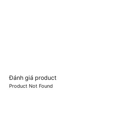
Đánh giá product
Product Not Found