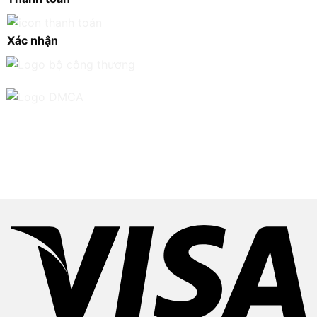
Xác nhận