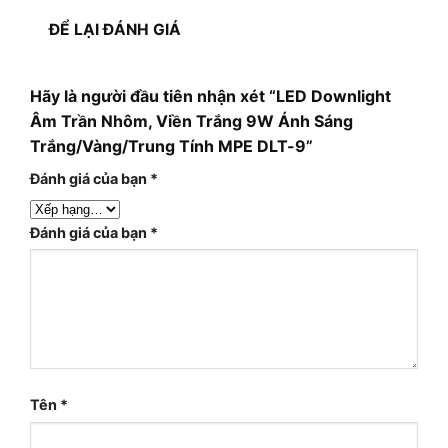
ĐỂ LẠI ĐÁNH GIÁ
Hãy là người đầu tiên nhận xét “LED Downlight
Âm Trần Nhôm, Viền Trắng 9W Ánh Sáng
Trắng/Vàng/Trung Tính MPE DLT-9”
Đánh giá của bạn
*
Đánh giá của bạn
*
Tên
*