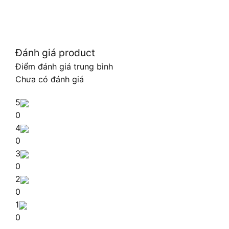
Đánh giá product
Điểm đánh giá trung bình
Chưa có đánh giá
5
0
4
0
3
0
2
0
1
0