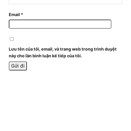
Email
*
Lưu tên của tôi, email, và trang web trong trình duyệt
này cho lần bình luận kế tiếp của tôi.