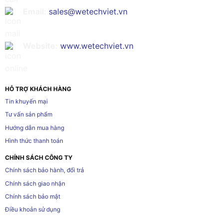
Email:
sales@wetechviet.vn
Website:
www.wetechviet.vn
HỖ TRỢ KHÁCH HÀNG
Tin khuyến mại
Tư vấn sản phẩm
Hướng dẫn mua hàng
Hình thức thanh toán
CHÍNH SÁCH CÔNG TY
Chính sách bảo hành, đổi trả
Chính sách giao nhận
Chính sách bảo mật
Điều khoản sử dụng