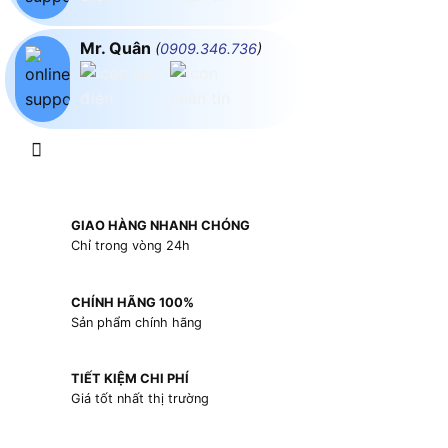
Mr. Quân
(
0909.346.736
)
GIAO HÀNG NHANH CHÓNG
Chỉ trong vòng 24h
CHÍNH HÃNG 100%
Sản phẩm chính hãng
TIẾT KIỆM CHI PHÍ
Giá tốt nhất thị trường