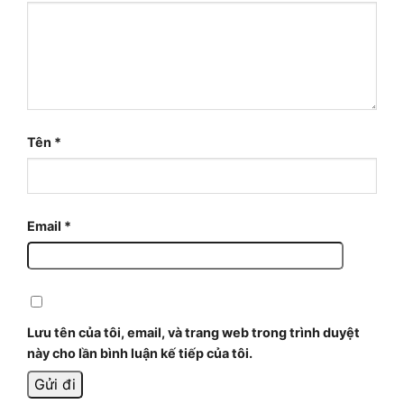
Tên
*
Email
*
Lưu tên của tôi, email, và trang web trong trình duyệt
này cho lần bình luận kế tiếp của tôi.