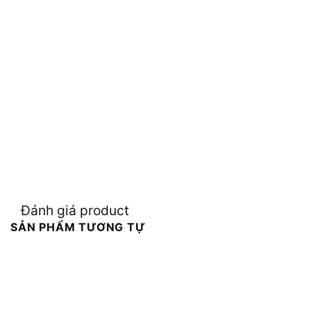
Đánh giá product
SẢN PHẨM TƯƠNG TỰ