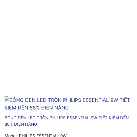
BÓNG ĐÈN LED TRÒN PHILIPS ESSENTIAL 9W TIẾT KIỆM ĐẾN
88% ĐIỆN NĂNG
Model:
PHILIPS ESSENTIAL 9W