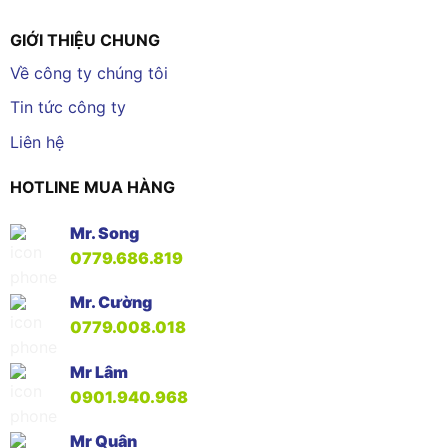
GIỚI THIỆU CHUNG
Về công ty chúng tôi
Tin tức công ty
Liên hệ
HOTLINE MUA HÀNG
Mr. Song
0779.686.819
Mr. Cường
0779.008.018
Mr Lâm
0901.940.968
Mr Quân