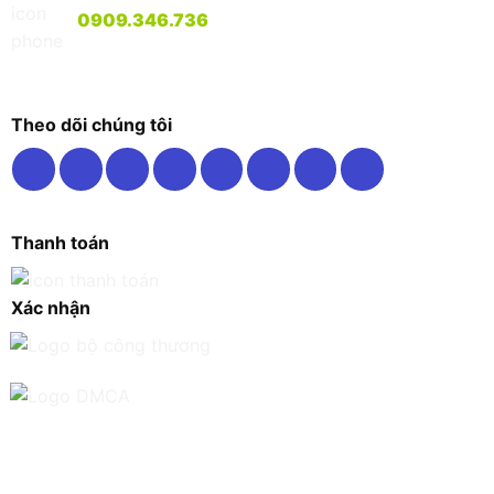
0909.346.736
Theo dõi chúng tôi
Thanh toán
Xác nhận