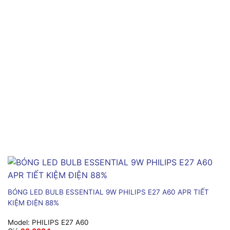
BÓNG LED BULB ESSENTIAL 9W PHILIPS E27 A60 APR TIẾT
KIỆM ĐIỆN 88%
Model:
PHILIPS E27 A60