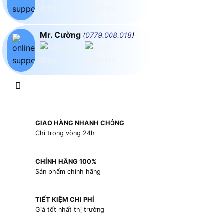
Mr. Cường
(
0779.008.018
)
GIAO HÀNG NHANH CHÓNG
Chỉ trong vòng 24h
CHÍNH HÃNG 100%
Sản phẩm chính hãng
TIẾT KIỆM CHI PHÍ
Giá tốt nhất thị trường