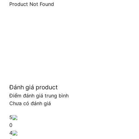
Product Not Found
Đánh giá product
Điểm đánh giá trung bình
Chưa có đánh giá
5
0
4