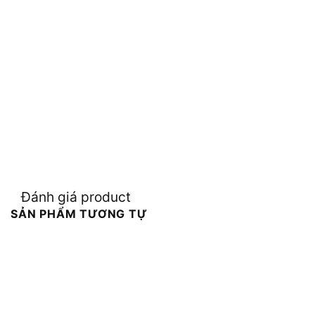
Đánh giá product
SẢN PHẨM TƯƠNG TỰ