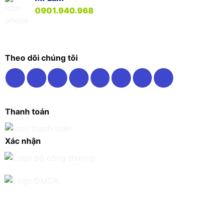
0901.940.968
Theo dõi chúng tôi
Thanh toán
Xác nhận