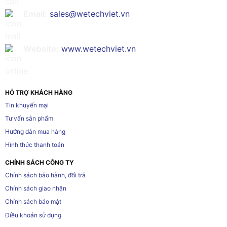
Email:
sales@wetechviet.vn
Website:
www.wetechviet.vn
HỖ TRỢ KHÁCH HÀNG
Tin khuyến mại
Tư vấn sản phẩm
Hướng dẫn mua hàng
Hình thức thanh toán
CHÍNH SÁCH CÔNG TY
Chính sách bảo hành, đổi trả
Chính sách giao nhận
Chính sách bảo mật
Điều khoản sử dụng