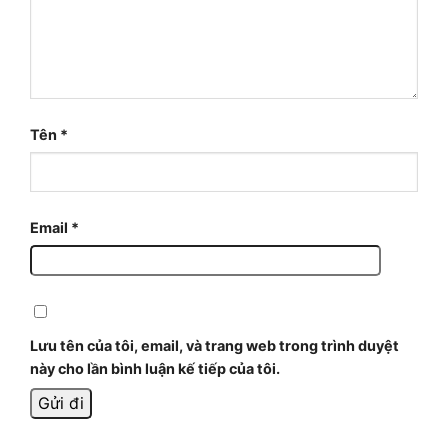
Tên
*
Email
*
Lưu tên của tôi, email, và trang web trong trình duyệt
này cho lần bình luận kế tiếp của tôi.