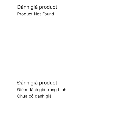
Đánh giá product
Product Not Found
Đánh giá product
Điểm đánh giá trung bình
Chưa có đánh giá