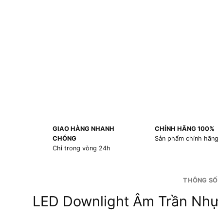
GIAO HÀNG NHANH
CHÍNH HÃNG 100%
CHÓNG
Sản phẩm chính hãn
Chỉ trong vòng 24h
THÔNG SỐ
LED Downlight Âm Trần Nh