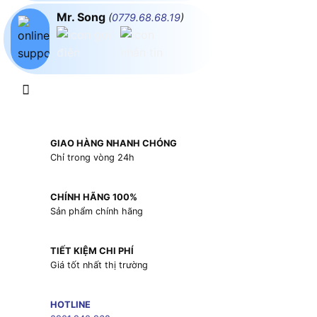
Mr. Song
(
0779.68.68.19
)
GIAO HÀNG NHANH CHÓNG
Chỉ trong vòng 24h
CHÍNH HÃNG 100%
Sản phẩm chính hãng
TIẾT KIỆM CHI PHÍ
Giá tốt nhất thị trường
HOTLINE