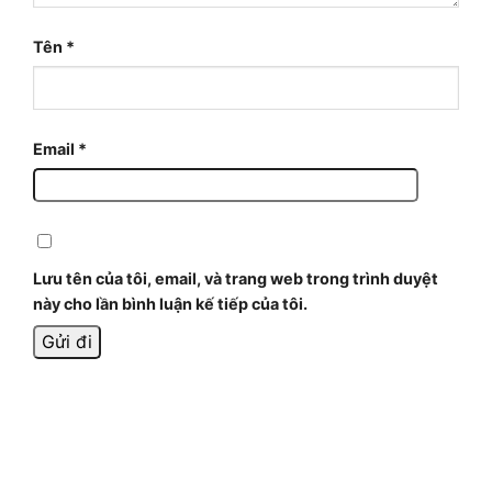
Tên
*
Email
*
Lưu tên của tôi, email, và trang web trong trình duyệt
này cho lần bình luận kế tiếp của tôi.