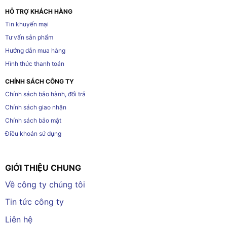
HỖ TRỢ KHÁCH HÀNG
Tin khuyến mại
Tư vấn sản phẩm
Hướng dẫn mua hàng
Hình thức thanh toán
CHÍNH SÁCH CÔNG TY
Chính sách bảo hành, đổi trả
Chính sách giao nhận
Chính sách bảo mật
Điều khoản sử dụng
GIỚI THIỆU CHUNG
Về công ty chúng tôi
Tin tức công ty
Liên hệ