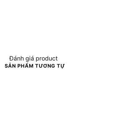
Đánh giá product
SẢN PHẨM TƯƠNG TỰ