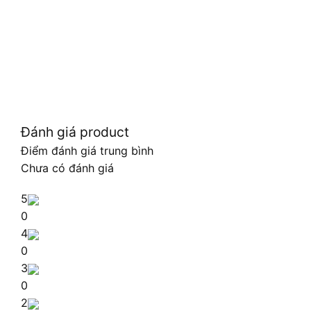
Đánh giá product
Điểm đánh giá trung bình
Chưa có đánh giá
5
0
4
0
3
0
2