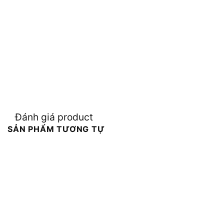
Đánh giá product
SẢN PHẨM TƯƠNG TỰ