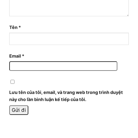
Tên
*
Email
*
Lưu tên của tôi, email, và trang web trong trình duyệt
này cho lần bình luận kế tiếp của tôi.