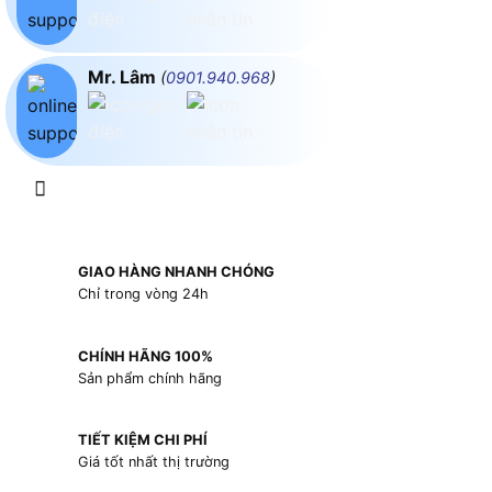
Mr. Lâm
(
0901.940.968
)
GIAO HÀNG NHANH CHÓNG
Chỉ trong vòng 24h
CHÍNH HÃNG 100%
Sản phẩm chính hãng
TIẾT KIỆM CHI PHÍ
Giá tốt nhất thị trường