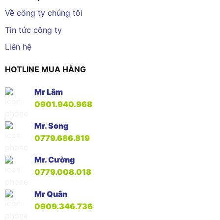
Về công ty chúng tôi
Tin tức công ty
Liên hệ
HOTLINE MUA HÀNG
Mr Lâm
0901.940.968
Mr. Song
0779.686.819
Mr. Cường
0779.008.018
Mr Quân
0909.346.736