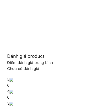
Đánh giá product
Điểm đánh giá trung bình
Chưa có đánh giá
5
0
4
0
3