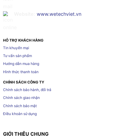
Website:
www.wetechviet.vn
HỖ TRỢ KHÁCH HÀNG
Tin khuyến mại
Tư vấn sản phẩm
Hướng dẫn mua hàng
Hình thức thanh toán
CHÍNH SÁCH CÔNG TY
Chính sách bảo hành, đổi trả
Chính sách giao nhận
Chính sách bảo mật
Điều khoản sử dụng
GIỚI THIỆU CHUNG