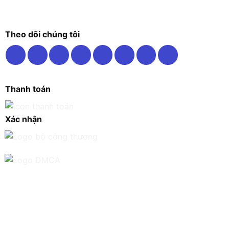
Theo dõi chúng tôi
Thanh toán
Xác nhận