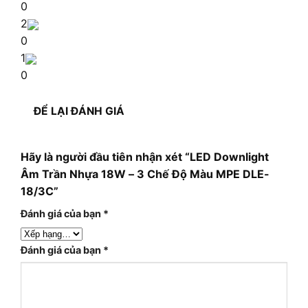
0
2
0
1
0
ĐỂ LẠI ĐÁNH GIÁ
Hãy là người đầu tiên nhận xét “LED Downlight
Âm Trần Nhựa 18W – 3 Chế Độ Màu MPE DLE-
18/3C”
Đánh giá của bạn
*
Đánh giá của bạn
*