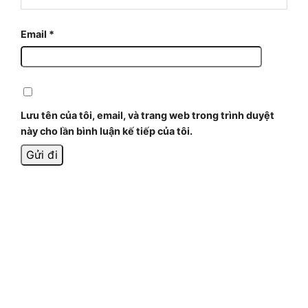
Email
*
Lưu tên của tôi, email, và trang web trong trình duyệt
này cho lần bình luận kế tiếp của tôi.