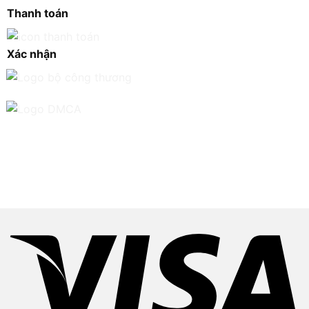
Thanh toán
Xác nhận