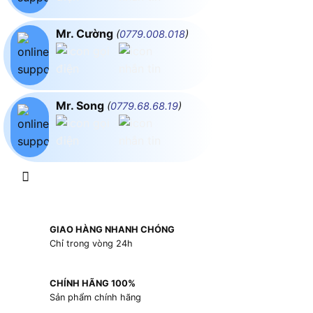
Mr. Cường
(
0779.008.018
)
Mr. Song
(
0779.68.68.19
)
GIAO HÀNG NHANH CHÓNG
Chỉ trong vòng 24h
CHÍNH HÃNG 100%
Sản phẩm chính hãng