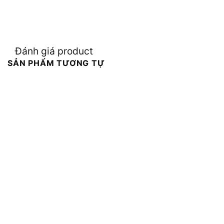
Đánh giá product
SẢN PHẨM TƯƠNG TỰ