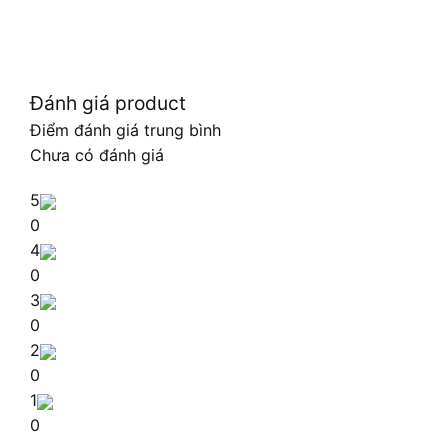
Đánh giá product
Điểm đánh giá trung bình
Chưa có đánh giá
5
0
4
0
3
0
2
0
1
0