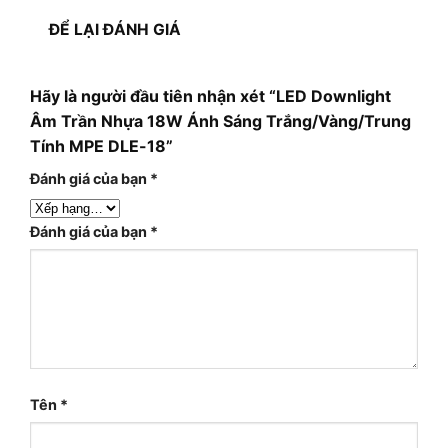
ĐỂ LẠI ĐÁNH GIÁ
Hãy là người đầu tiên nhận xét “LED Downlight
Âm Trần Nhựa 18W Ánh Sáng Trắng/Vàng/Trung
Tính MPE DLE-18”
Đánh giá của bạn
*
Đánh giá của bạn
*
Tên
*