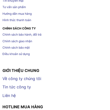
Tin khuyến mại
Tư vấn sản phẩm
Hướng dẫn mua hàng
Hình thức thanh toán
CHÍNH SÁCH CÔNG TY
Chính sách bảo hành, đổi trả
Chính sách giao nhận
Chính sách bảo mật
Điều khoản sử dụng
GIỚI THIỆU CHUNG
Về công ty chúng tôi
Tin tức công ty
Liên hệ
HOTLINE MUA HÀNG