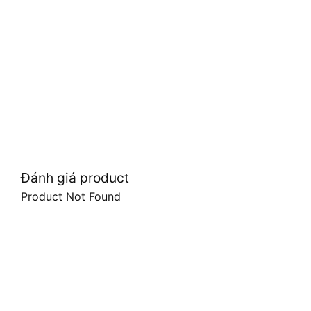
Đánh giá product
Product Not Found