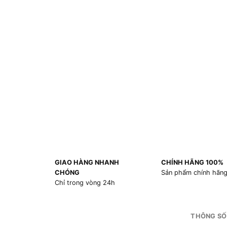
GIAO HÀNG NHANH
CHÍNH HÃNG 100%
CHÓNG
Sản phẩm chính hãn
Chỉ trong vòng 24h
THÔNG SỐ