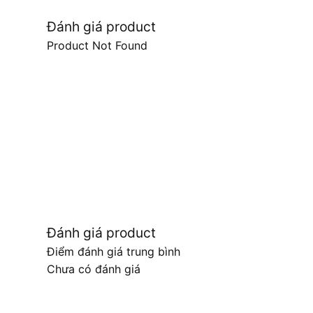
Đánh giá product
Product Not Found
Đánh giá product
Điểm đánh giá trung bình
Chưa có đánh giá