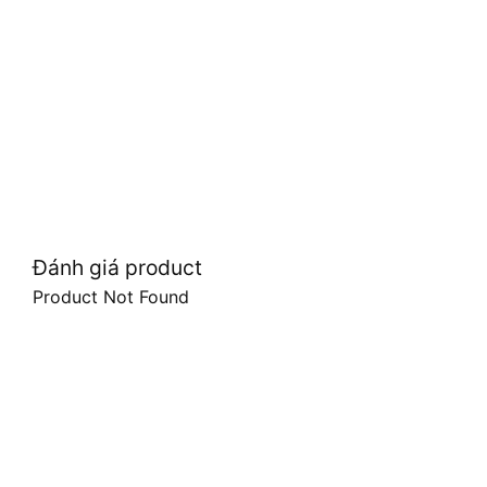
Đánh giá product
Product Not Found