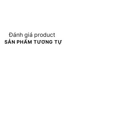
Đánh giá product
SẢN PHẨM TƯƠNG TỰ