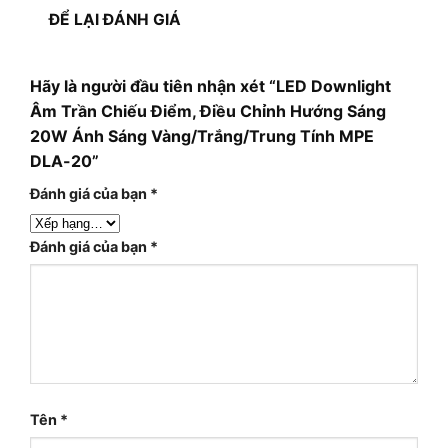
ĐỂ LẠI ĐÁNH GIÁ
Hãy là người đầu tiên nhận xét “LED Downlight
Âm Trần Chiếu Điểm, Điều Chỉnh Hướng Sáng
20W Ánh Sáng Vàng/Trắng/Trung Tính MPE
DLA-20”
Đánh giá của bạn
*
Đánh giá của bạn
*
Tên
*