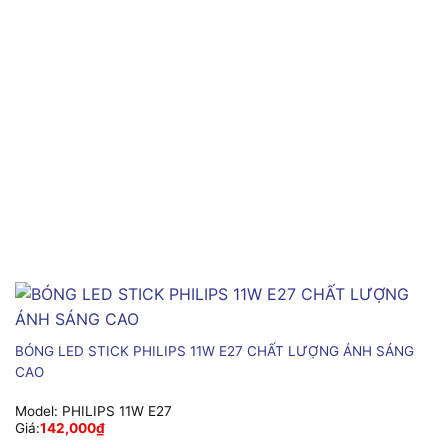
BÓNG LED STICK PHILIPS 11W E27 CHẤT LƯỢNG ÁNH SÁNG
CAO
Model:
PHILIPS 11W E27
Giá:
142,000
₫