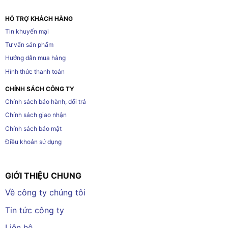
HỖ TRỢ KHÁCH HÀNG
Tin khuyến mại
Tư vấn sản phẩm
Hướng dẫn mua hàng
Hình thức thanh toán
CHÍNH SÁCH CÔNG TY
Chính sách bảo hành, đổi trả
Chính sách giao nhận
Chính sách bảo mật
Điều khoản sử dụng
GIỚI THIỆU CHUNG
Về công ty chúng tôi
Tin tức công ty
Liên hệ