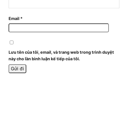
Email
*
Lưu tên của tôi, email, và trang web trong trình duyệt
này cho lần bình luận kế tiếp của tôi.