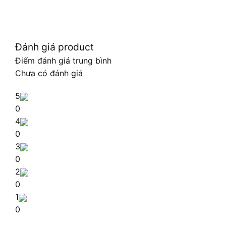
Đánh giá product
Điểm đánh giá trung bình
Chưa có đánh giá
5
0
4
0
3
0
2
0
1
0