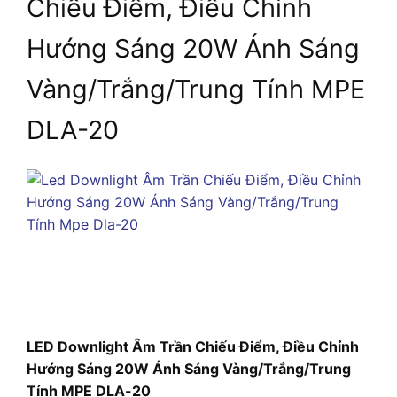
Chiếu Điểm, Điều Chỉnh
Hướng Sáng 20W Ánh Sáng
Vàng/Trắng/Trung Tính MPE
DLA-20
LED Downlight Âm Trần Chiếu Điểm, Điều Chỉnh
Hướng Sáng 20W Ánh Sáng Vàng/Trắng/Trung
Tính MPE DLA-20