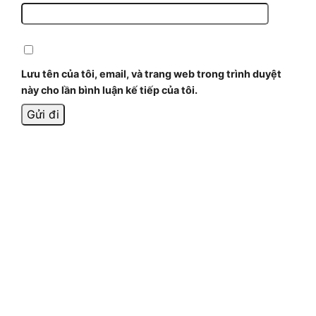
Lưu tên của tôi, email, và trang web trong trình duyệt
này cho lần bình luận kế tiếp của tôi.