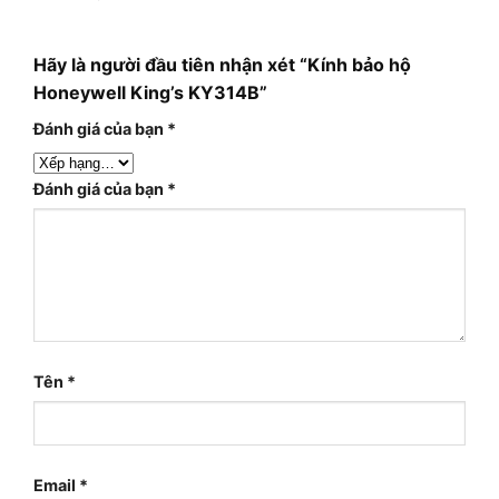
Hãy là người đầu tiên nhận xét “Kính bảo hộ
Honeywell King’s KY314B”
Đánh giá của bạn
*
Đánh giá của bạn
*
Tên
*
Email
*