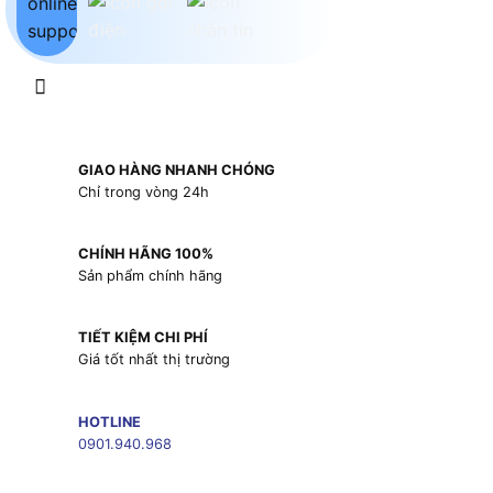
GIAO HÀNG NHANH CHÓNG
Chỉ trong vòng 24h
CHÍNH HÃNG 100%
Sản phẩm chính hãng
TIẾT KIỆM CHI PHÍ
Giá tốt nhất thị trường
HOTLINE
0901.940.968