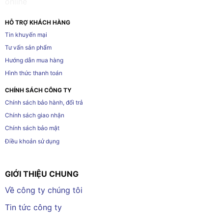
HỖ TRỢ KHÁCH HÀNG
Tin khuyến mại
Tư vấn sản phẩm
Hướng dẫn mua hàng
Hình thức thanh toán
CHÍNH SÁCH CÔNG TY
Chính sách bảo hành, đổi trả
Chính sách giao nhận
Chính sách bảo mật
Điều khoản sử dụng
GIỚI THIỆU CHUNG
Về công ty chúng tôi
Tin tức công ty