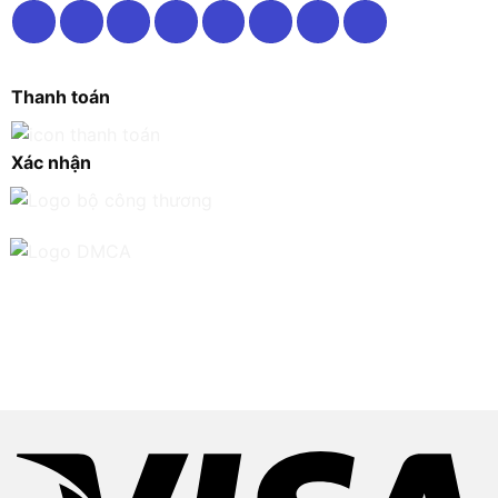
Thanh toán
Xác nhận