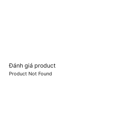
Đánh giá product
Product Not Found