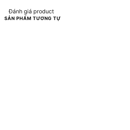
Đánh giá product
SẢN PHẨM TƯƠNG TỰ