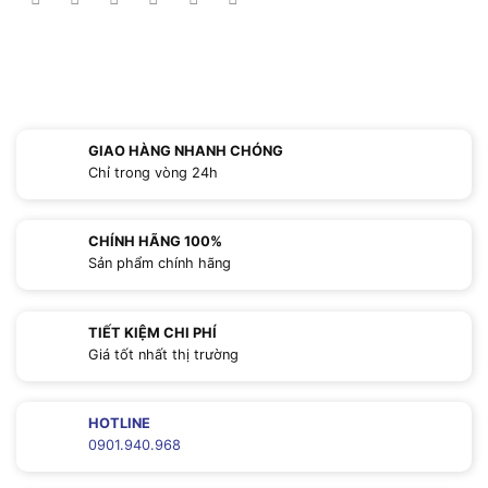
GIAO HÀNG NHANH CHÓNG
Chỉ trong vòng 24h
CHÍNH HÃNG 100%
Sản phẩm chính hãng
TIẾT KIỆM CHI PHÍ
Giá tốt nhất thị trường
HOTLINE
0901.940.968