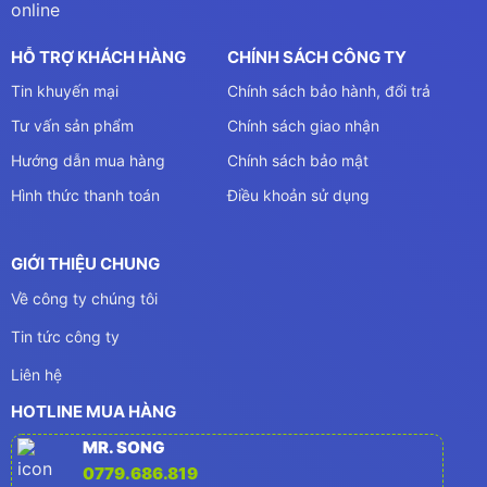
HỖ TRỢ KHÁCH HÀNG
CHÍNH SÁCH CÔNG TY
Tin khuyến mại
Chính sách bảo hành, đổi trả
Tư vấn sản phẩm
Chính sách giao nhận
Hướng dẫn mua hàng
Chính sách bảo mật
Hình thức thanh toán
Điều khoản sử dụng
GIỚI THIỆU CHUNG
Về công ty chúng tôi
Tin tức công ty
Liên hệ
HOTLINE MUA HÀNG
MR. SONG
0779.686.819