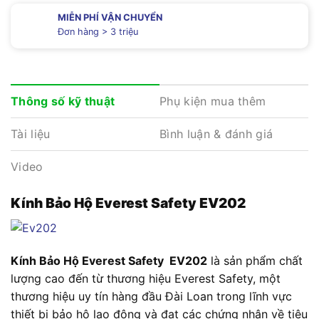
MIỄN PHÍ VẬN CHUYỂN
Đơn hàng > 3 triệu
Phụ kiện mua thêm
Thông số kỹ thuật
Tài liệu
Bình luận & đánh giá
Video
Kính Bảo Hộ Everest Safety EV202
Kính Bảo Hộ Everest Safety EV202
là sản phẩm chất
lượng cao đến từ thương hiệu Everest Safety, một
thương hiệu uy tín hàng đầu Đài Loan trong lĩnh vực
thiết bị bảo hộ lao động và đạt các chứng nhận về tiêu