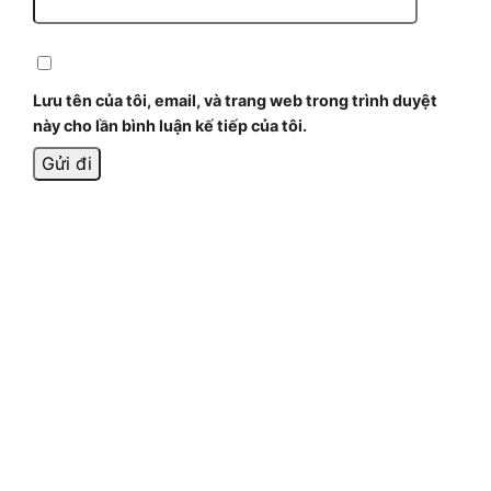
Lưu tên của tôi, email, và trang web trong trình duyệt
này cho lần bình luận kế tiếp của tôi.