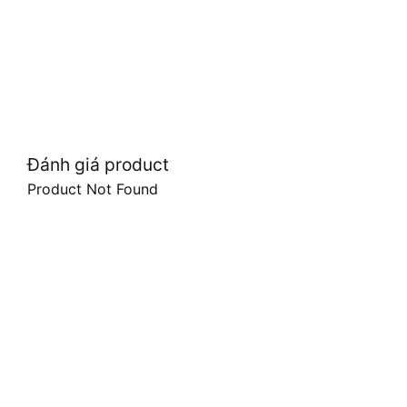
Đánh giá product
Product Not Found