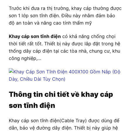
Trước khi đưa ra thị trường, khay cáp thường được
sơn 1 lớp sơn tĩnh điện. Điều này nhằm đảm bảo
độ an toàn và nâng cao tính thẩm mỹ
Khay cáp sơn tĩnh điện
có khả năng chống chọi
thời tiết rất tốt. Thiết bị này được lắp đặt trong hệ
thống dây cáp điện tại các tòa nhà, chung cư, khu
công nghiệp,…
Thông tin chi tiết về khay cáp
sơn tĩnh điện
Khay cáp sơn tĩnh điện(Cable Tray) được dùng để
dẫn, bảo vệ đường dây điện. Thiết bị này giúp hệ