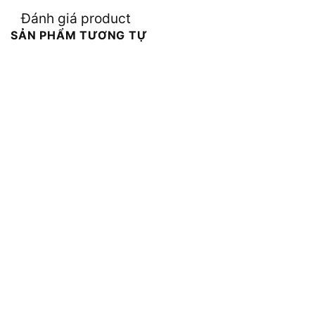
Đánh giá product
SẢN PHẨM TƯƠNG TỰ