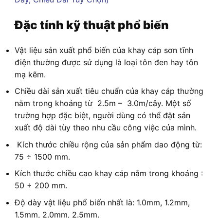
Đặc tính kỹ thuật phổ biến
Vật liệu sản xuất phổ biến của khay cáp sơn tĩnh
điện thường được sử dụng là loại tôn đen hay tôn
mạ kẽm.
Chiều dài sản xuất tiêu chuẩn của khay cáp thường
nằm trong khoảng từ 2.5m – 3.0m/cây. Một số
trường hợp đặc biệt, người dùng có thể đặt sản
xuất độ dài tùy theo nhu cầu công việc của mình.
Kích thước chiều rộng của sản phẩm dao động từ:
75 ÷ 1500 mm.
Kích thước chiều cao khay cáp nằm trong khoảng :
50 ÷ 200 mm.
Độ dày vật liệu phổ biến nhất là: 1.0mm, 1.2mm,
1.5mm, 2.0mm, 2.5mm.