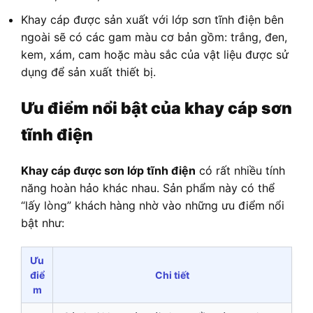
Khay cáp được sản xuất với lớp sơn tĩnh điện bên
ngoài sẽ có các gam màu cơ bản gồm: trắng, đen,
kem, xám, cam hoặc màu sắc của vật liệu được sử
dụng để sản xuất thiết bị.
Ưu điểm nổi bật của khay cáp sơn
tĩnh điện
Khay cáp được sơn lớp tĩnh điện
có rất nhiều tính
năng hoàn hảo khác nhau. Sản phẩm này có thể
“lấy lòng” khách hàng nhờ vào những ưu điểm nổi
bật như:
Ưu
điể
Chi tiết
m