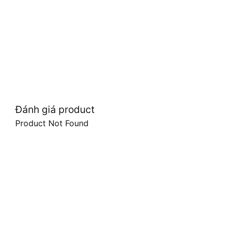
Đánh giá product
Product Not Found