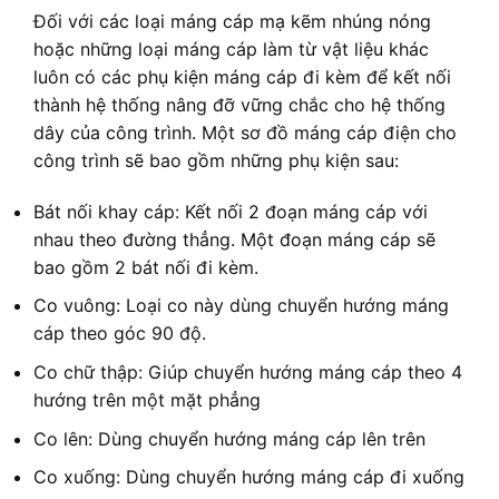
Đối với các loại máng cáp mạ kẽm nhúng nóng
hoặc những loại máng cáp làm từ vật liệu khác
luôn có các phụ kiện máng cáp đi kèm để kết nối
thành hệ thống nâng đỡ vững chắc cho hệ thống
dây của công trình. Một sơ đồ máng cáp điện cho
công trình sẽ bao gồm những phụ kiện sau:
Bát nối khay cáp: Kết nối 2 đoạn máng cáp với
nhau theo đường thẳng. Một đoạn máng cáp sẽ
bao gồm 2 bát nối đi kèm.
Co vuông: Loại co này dùng chuyển hướng máng
cáp theo góc 90 độ.
Co chữ thập: Giúp chuyển hướng máng cáp theo 4
hướng trên một mặt phẳng
Co lên: Dùng chuyển hướng máng cáp lên trên
Co xuống: Dùng chuyển hướng máng cáp đi xuống