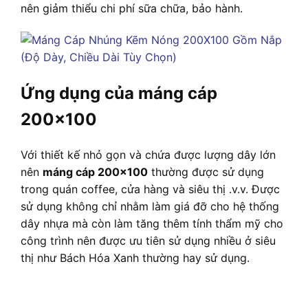
nên giảm thiểu chi phí sữa chữa, bảo hành.
Ứng dụng của máng cáp
200×100
Với thiết kế nhỏ gọn và chứa được lượng dây lớn
nên
máng cáp 200×100
thường được sử dụng
trong quán coffee, cửa hàng và siêu thị .v.v. Được
sử dụng không chỉ nhằm làm giá đỡ cho hệ thống
dây nhựa mà còn làm tăng thêm tính thẩm mỹ cho
công trình nên được ưu tiên sử dụng nhiều ở siêu
thị như Bách Hóa Xanh thường hay sử dụng.