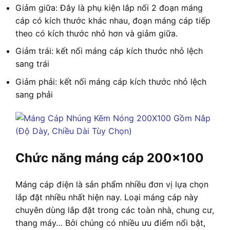
Giảm giữa: Đây là phụ kiện lắp nối 2 đoạn máng
cáp có kích thước khác nhau, đoạn máng cáp tiếp
theo có kích thước nhỏ hơn và giảm giữa.
Giảm trái: kết nối máng cáp kích thước nhỏ lệch
sang trái
Giảm phải: kết nối máng cáp kích thước nhỏ lệch
sang phải
Chức năng máng cáp 200×100
Máng cáp điện là sản phẩm nhiều đơn vị lựa chọn
lắp đặt nhiều nhất hiện nay. Loại máng cáp này
chuyên dùng lắp đặt trong các toàn nhà, chung cư,
thang máy… Bởi chúng có nhiều ưu điểm nổi bật,