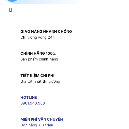
GIAO HÀNG NHANH CHÓNG
Chỉ trong vòng 24h
CHÍNH HÃNG 100%
Sản phẩm chính hãng
TIẾT KIỆM CHI PHÍ
Giá tốt nhất thị trường
HOTLINE
0901.940.968
MIỄN PHÍ VẬN CHUYỂN
Đơn hàng > 3 triệu