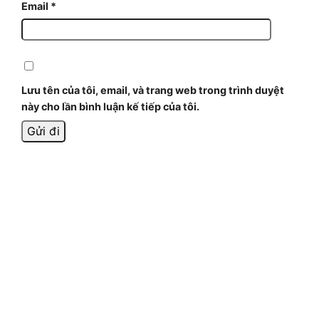
Email
*
Lưu tên của tôi, email, và trang web trong trình duyệt
này cho lần bình luận kế tiếp của tôi.