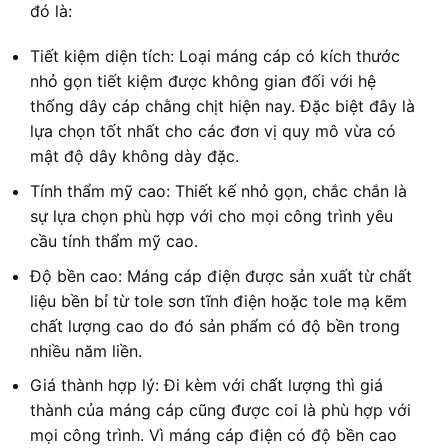
đó là:
Tiết kiệm diện tích: Loại máng cáp có kích thước
nhỏ gọn tiết kiệm được không gian đối với hệ
thống dây cáp chằng chịt hiện nay. Đặc biệt đây là
lựa chọn tốt nhất cho các đơn vị quy mô vừa có
mật độ dây không dày đặc.
Tính thẩm mỹ cao: Thiết kế nhỏ gọn, chắc chắn là
sự lựa chọn phù hợp với cho mọi công trình yêu
cầu tính thẩm mỹ cao.
Độ bền cao: Máng cáp điện được sản xuất từ chất
liệu bền bỉ từ tole sơn tĩnh điện hoặc tole mạ kẽm
chất lượng cao do đó sản phẩm có độ bền trong
nhiều năm liền.
Giá thành hợp lý: Đi kèm với chất lượng thì giá
thành của máng cáp cũng được coi là phù hợp với
mọi công trình. Vì máng cáp điện có độ bền cao