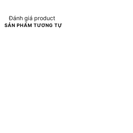
Đánh giá product
SẢN PHẨM TƯƠNG TỰ