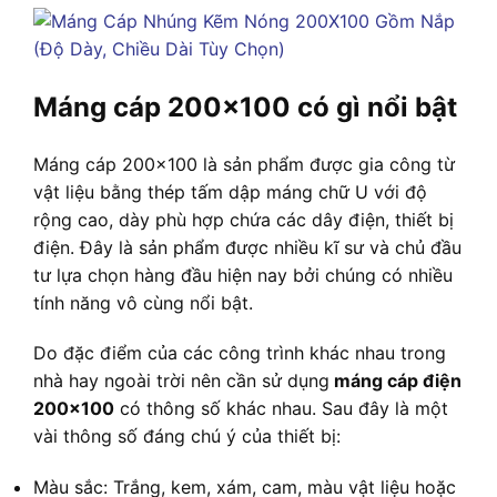
Máng cáp 200×100 có gì nổi bật
Máng cáp 200×100 là sản phẩm được gia công từ
vật liệu bằng thép tấm dập máng chữ U với độ
rộng cao, dày phù hợp chứa các dây điện, thiết bị
điện. Đây là sản phẩm được nhiều kĩ sư và chủ đầu
tư lựa chọn hàng đầu hiện nay bởi chúng có nhiều
tính năng vô cùng nổi bật.
Do đặc điểm của các công trình khác nhau trong
nhà hay ngoài trời nên cần sử dụng
máng cáp điện
200×100
có thông số khác nhau. Sau đây là một
vài thông số đáng chú ý của thiết bị:
Màu sắc: Trắng, kem, xám, cam, màu vật liệu hoặc