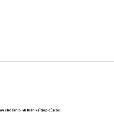
ày cho lần bình luận kế tiếp của tôi.