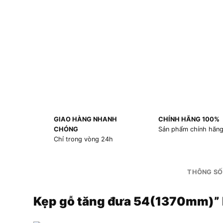
GIAO HÀNG NHANH
CHÍNH HÃNG 100%
CHÓNG
Sản phẩm chính hãn
Chỉ trong vòng 24h
THÔNG SỐ
Kẹp gỗ tăng đưa 54(1370mm)”