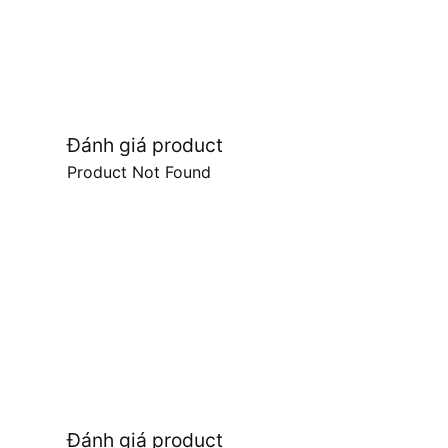
Đánh giá product
Product Not Found
Đánh giá product