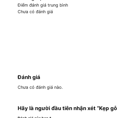
Điểm đánh giá trung bình
Chưa có đánh giá
Đánh giá
Chưa có đánh giá nào.
Hãy là người đầu tiên nhận xét “Kẹp 